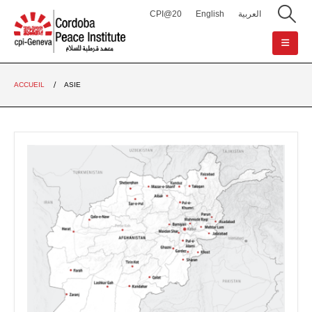
CPI@20
English
العربية
ACCUEIL
ASIE