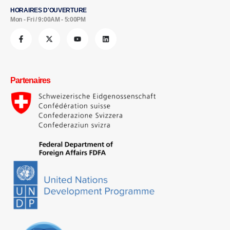
HORAIRES D'OUVERTURE
Mon - Fri / 9:00AM - 5:00PM
Partenaires