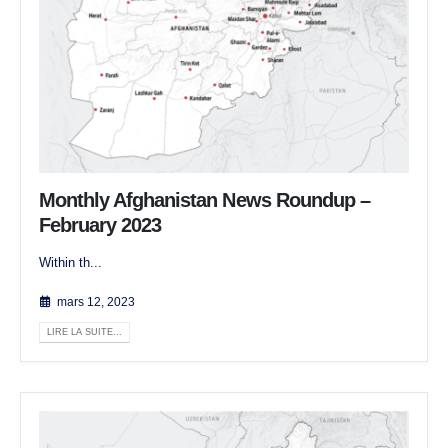
Monthly Afghanistan News Roundup –
February 2023
Within th...
mars 12, 2023
LIRE LA SUITE...