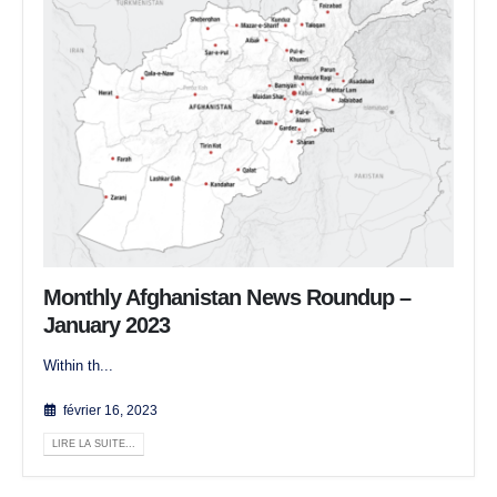
Monthly Afghanistan News Roundup –
January 2023
Within th...
février 16, 2023
LIRE LA SUITE...