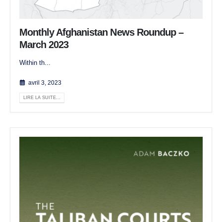
Monthly Afghanistan News Roundup –
March 2023
Within th...
avril 3, 2023
LIRE LA SUITE...