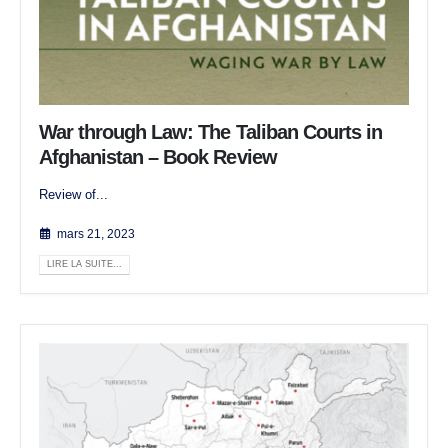
War through Law: The Taliban Courts in
Afghanistan – Book Review
Review of...
mars 21, 2023
LIRE LA SUITE...