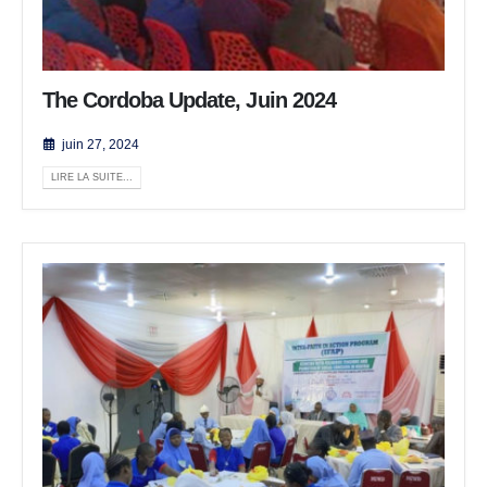
The Cordoba Update, Juin 2024
juin 27, 2024
LIRE LA SUITE...