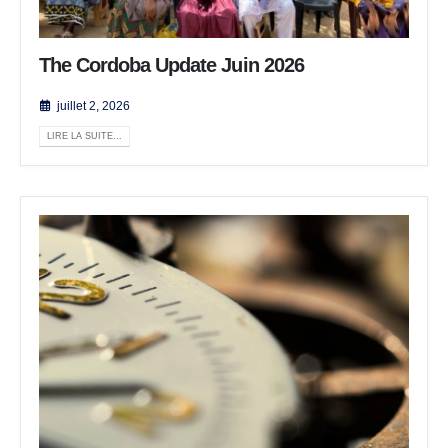
The Cordoba Update Juin 2026
juillet 2, 2026
LIRE LA SUITE...