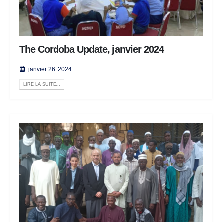
The Cordoba Update, janvier 2024
janvier 26, 2024
LIRE LA SUITE...