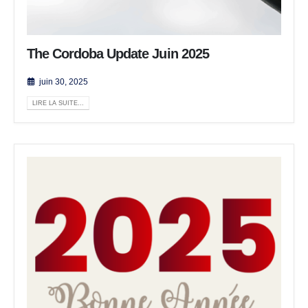
The Cordoba Update Juin 2025
juin 30, 2025
LIRE LA SUITE...