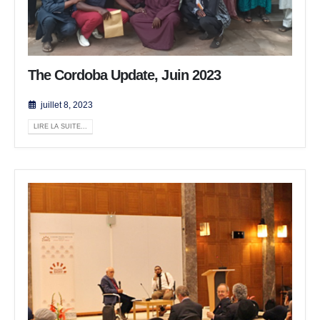
The Cordoba Update, Juin 2023
juillet 8, 2023
LIRE LA SUITE...