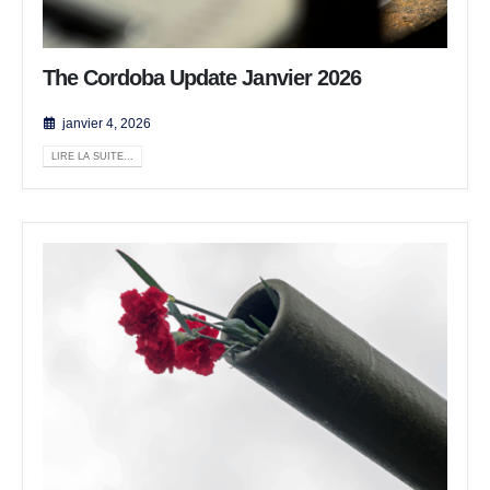
The Cordoba Update Janvier 2026
janvier 4, 2026
LIRE LA SUITE...