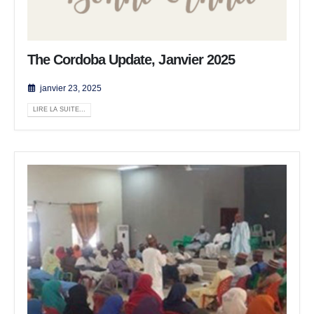
The Cordoba Update, Janvier 2025
janvier 23, 2025
LIRE LA SUITE...