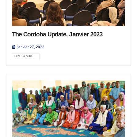
The Cordoba Update, Janvier 2023
janvier 27, 2023
LIRE LA SUITE...