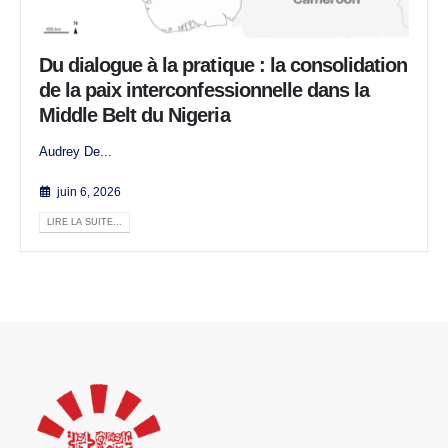
Du dialogue à la pratique : la consolidation
de la paix interconfessionnelle dans la
Middle Belt du Nigeria
Audrey De...
juin 6, 2026
LIRE LA SUITE...