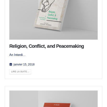
Religion, Conflict, and Peacemaking
An Interdi...
janvier 15, 2018
LIRE LA SUITE...