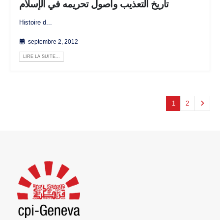
تاريخ التعذيب وأصول تحريمه في الإسلام
Histoire d...
septembre 2, 2012
LIRE LA SUITE...
1
2