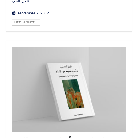
عمل الخي...
septembre 7, 2012
LIRE LA SUITE...