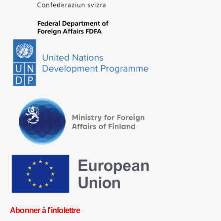
Abonner à l'infolettre