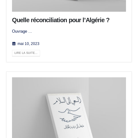
Quelle réconciliation pour l’Algérie ?
Ouvrage ...
mai 10, 2023
LIRE LA SUITE...