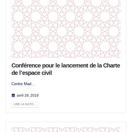
Conférence pour le lancement de la Charte
de l’espace civil
Centre Mad...
avril 29, 2018
LIRE LA SUITE...