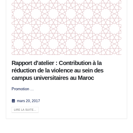
Rapport d’atelier : Contribution à la
réduction de la violence au sein des
campus universitaires au Maroc
Promotion ...
mars 20, 2017
LIRE LA SUITE...