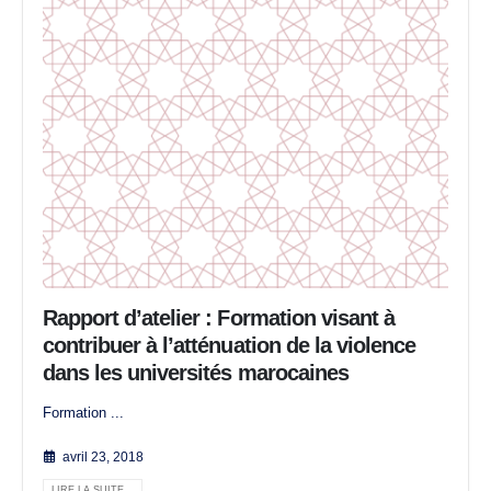
Rapport d’atelier : Formation visant à
contribuer à l’atténuation de la violence
dans les universités marocaines
Formation ...
avril 23, 2018
LIRE LA SUITE...