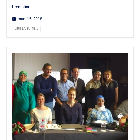
Formation ...
mars 15, 2018
LIRE LA SUITE...