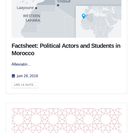
Factsheet: Political Actors and Students in
Morocco
Alleviatin...
juin 28, 2018
LIRE LA SUITE...