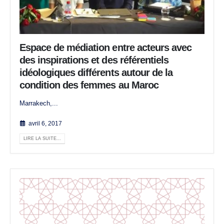
Espace de médiation entre acteurs avec
des inspirations et des référentiels
idéologiques différents autour de la
condition des femmes au Maroc
Marrakech,...
avril 6, 2017
LIRE LA SUITE...