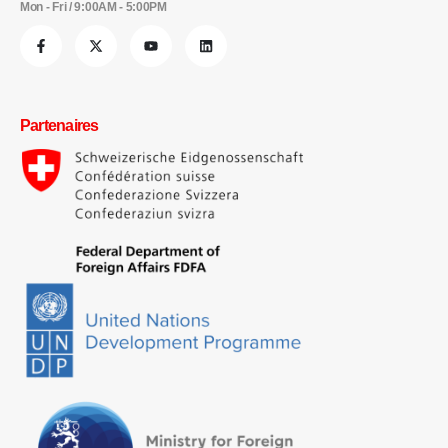
Mon - Fri / 9:00AM - 5:00PM
Partenaires