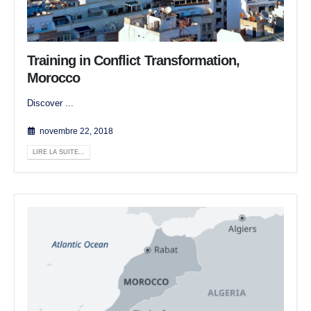
Training in Conflict Transformation,
Morocco
Discover ...
novembre 22, 2018
LIRE LA SUITE...