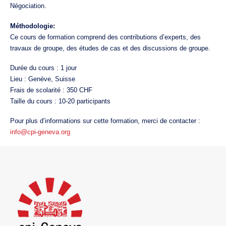
Négociation.
Méthodologie:
Ce cours de formation comprend des contributions d’experts, des
travaux de groupe, des études de cas et des discussions de groupe.
Durée du cours : 1 jour
Lieu : Genève, Suisse
Frais de scolarité : 350 CHF
Taille du cours : 10-20 participants
Pour plus d’informations sur cette formation, merci de contacter :
info@cpi-geneva.org