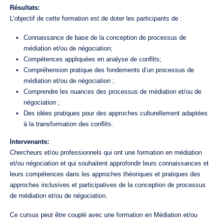
Résultats:
L’objectif de cette formation est de doter les participants de :
Connaissance de base de la conception de processus de
médiation et/ou de négociation;
Compétences appliquées en analyse de conflits;
Compréhension pratique des fondements d’un processus de
médiation et/ou de négociation ;
Comprendre les nuances des processus de médiation et/ou de
négociation ;
Des idées pratiques pour des approches culturellement adaptées
à la transformation des conflits.
Intervenants:
Chercheurs et/ou professionnels qui ont une formation en médiation
et/ou négociation et qui souhaitent approfondir leurs connaissances et
leurs compétences dans les approches théoriques et pratiques des
approches inclusives et participatives de la conception de processus
de médiation et/ou de négociation.
Ce cursus peut être couplé avec une formation en Médiation et/ou