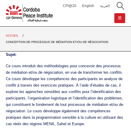
CPI@20
English
العربية
ACCUEIL
CONCEPTION DE PROCESSUS DE MÉDIATION ET/OU DE NÉGOCIATION
Sujet:
Ce cours introduit des méthodologies pour concevoir des processus
de médiation et/ou de négociation, en vue de transformer les conflits.
Ce cours développe les compétences des participants en analyse de
conflit à travers des exercices pratiques. À l’aide d’études de cas, il
explore les approches sensibles aux conflits pour l’identification des
participants, l’organisation logistique et l’identification des problèmes,
qui constituent le fondement de tout processus de médiation et/ou de
négociation. Le cours développe également des compétences
pratiques dans la programmation sensible à la culture en utilisant des
cas réels des régions MENA, Sahel et Europe.