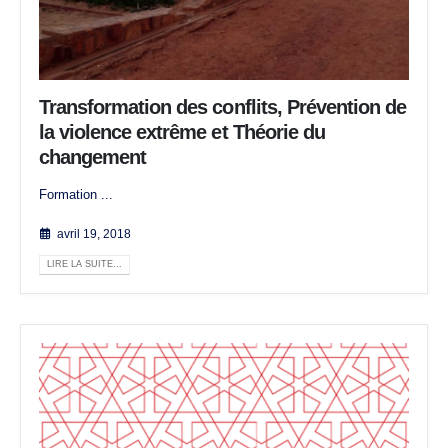
Transformation des conflits, Prévention de
la violence extrême et Théorie du
changement
Formation ...
avril 19, 2018
LIRE LA SUITE...