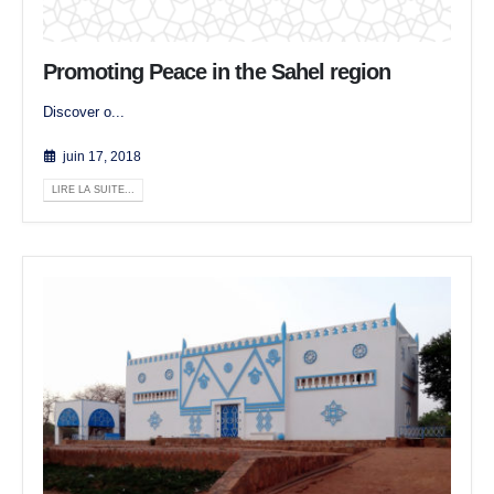
Promoting Peace in the Sahel region
Discover o...
juin 17, 2018
LIRE LA SUITE...