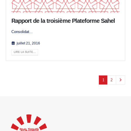
Rapport de la troisième Plateforme Sahel
Consolidat...
juillet 21, 2016
LIRE LA SUITE...
1
2