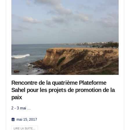
Rencontre de la quatrième Plateforme
Sahel pour les projets de promotion de la
paix
2 - 3 mai ...
mai 15, 2017
LIRE LA SUITE...