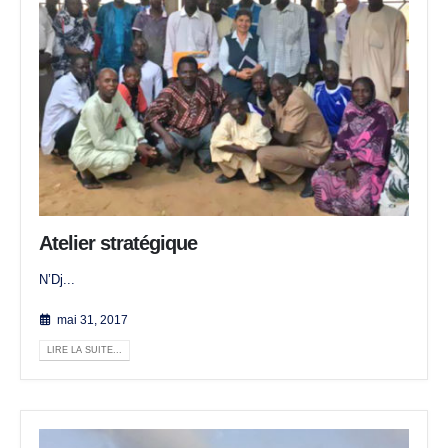
Atelier stratégique
N’Dj...
mai 31, 2017
LIRE LA SUITE...