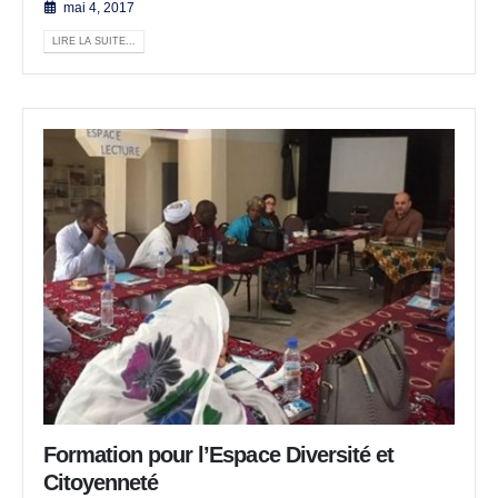
mai 4, 2017
LIRE LA SUITE...
Formation pour l’Espace Diversité et
Citoyenneté