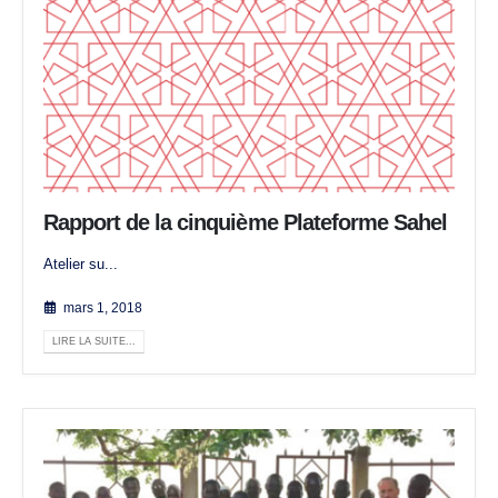
Rapport de la cinquième Plateforme Sahel
Atelier su...
mars 1, 2018
LIRE LA SUITE...