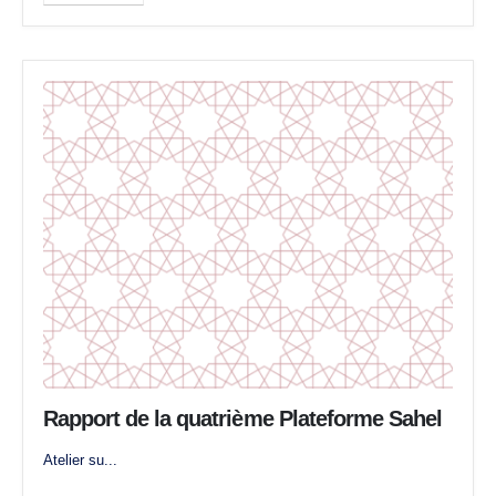
Rapport de la quatrième Plateforme Sahel
Atelier su...