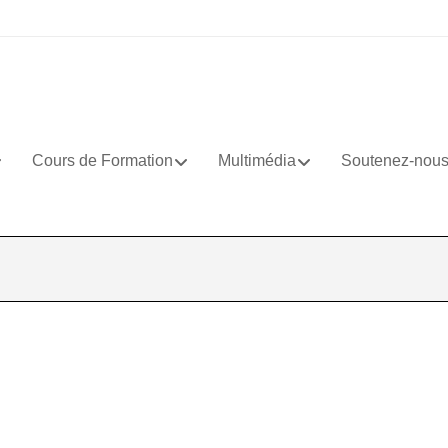
Cours de Formation
Multimédia
Soutenez-nou