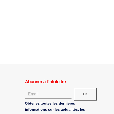
Abonner à l'infolettre
OK
Obtenez toutes les dernières
informations sur les actualités, les