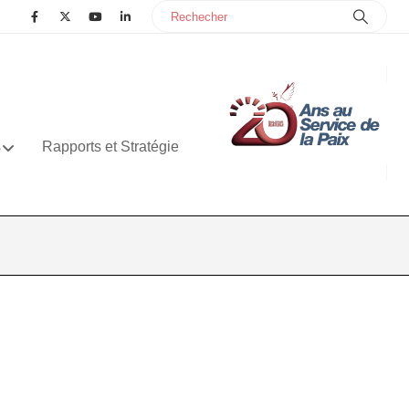
s
Rapports et Stratégie