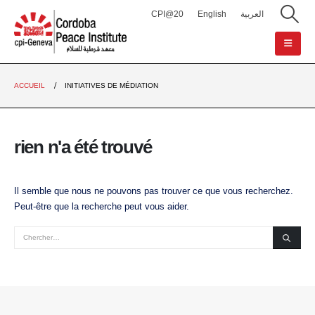
CPI@20
English
العربية
ACCUEIL
INITIATIVES DE MÉDIATION
rien n'a été trouvé
Il semble que nous ne pouvons pas trouver ce que vous recherchez.
Peut-être que la recherche peut vous aider.