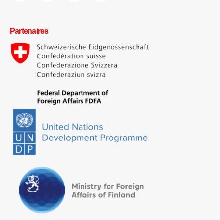
Partenaires