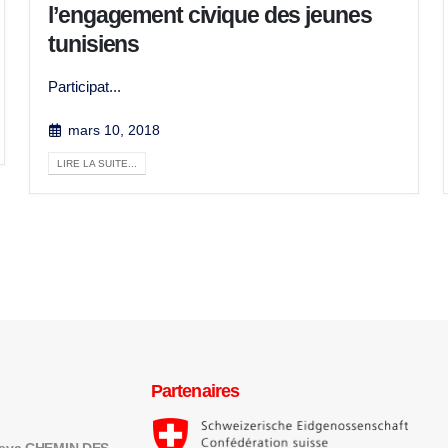
l’engagement civique des jeunes
tunisiens
Participat...
mars 10, 2018
LIRE LA SUITE...
Partenaires