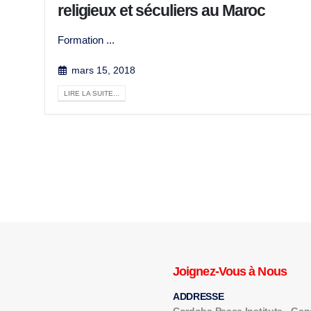
religieux et séculiers au Maroc
Formation ...
mars 15, 2018
LIRE LA SUITE...
Joignez-Vous à Nous
ADDRESSE