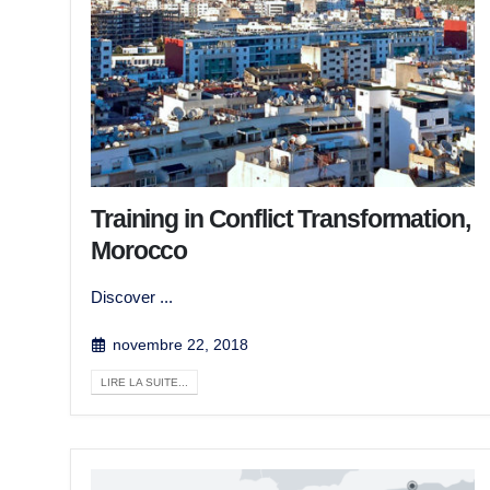
Training in Conflict Transformation,
Morocco
Discover ...
novembre 22, 2018
LIRE LA SUITE...