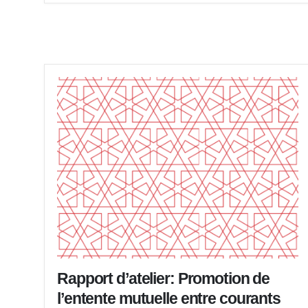
Rapport d’atelier: Promotion de
l’entente mutuelle entre courants