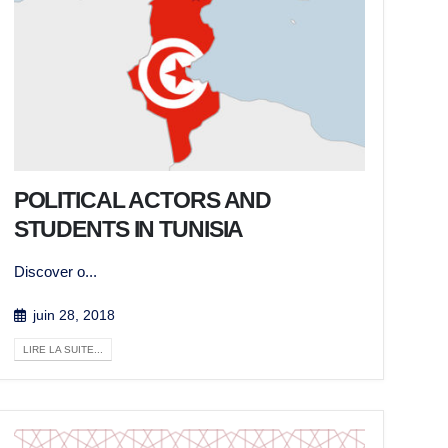
POLITICAL ACTORS AND
STUDENTS IN TUNISIA
Discover o...
juin 28, 2018
LIRE LA SUITE...