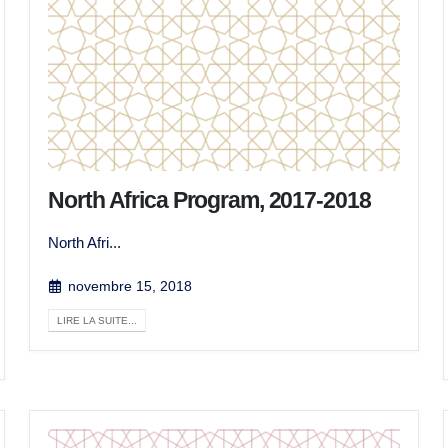
North Africa Program, 2017-2018
North Afri...
novembre 15, 2018
LIRE LA SUITE...