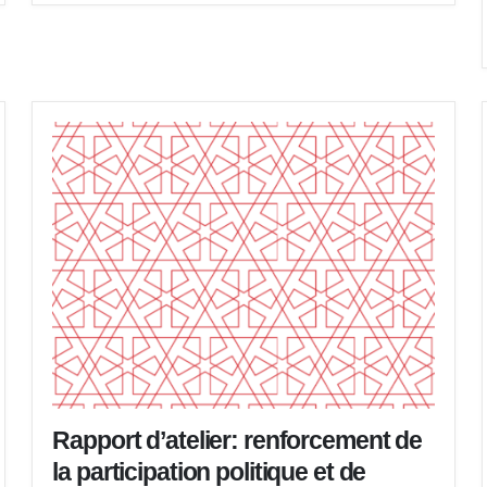
Rapport d’atelier: renforcement de
la participation politique et de