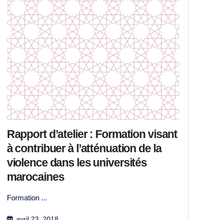
Rapport d’atelier : Formation visant
à contribuer à l’atténuation de la
violence dans les universités
marocaines
Formation ...
avril 23, 2018