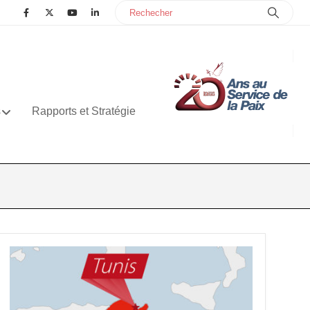
s
Rapports et Stratégie