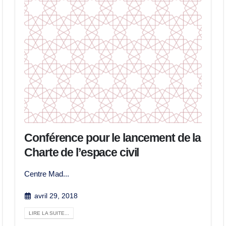
Conférence pour le lancement de la
Charte de l’espace civil
Centre Mad...
avril 29, 2018
LIRE LA SUITE...