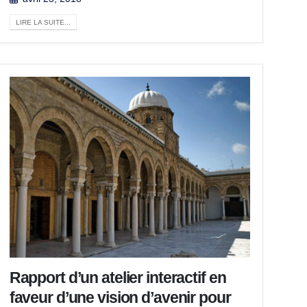
LIRE LA SUITE...
Rapport d’un atelier interactif en
faveur d’une vision d’avenir pour