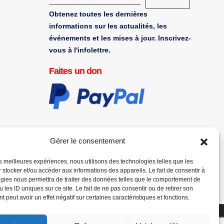
Obtenez toutes les dernières
informations sur les actualités, les
événements et les mises à jour. Inscrivez-
vous à l'infolettre.
Faites un don
Gérer le consentement
les meilleures expériences, nous utilisons des technologies telles que les
 stocker et/ou accéder aux informations des appareils. Le fait de consentir à
gies nous permettra de traiter des données telles que le comportement de
 les ID uniques sur ce site. Le fait de ne pas consentir ou de retirer son
 peut avoir un effet négatif sur certaines caractéristiques et fonctions.