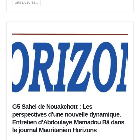
LIRE LA SUITE...
G5 Sahel de Nouakchott : Les
perspectives d’une nouvelle dynamique.
Entretien d’Abdoulaye Mamadou Bâ dans
le journal Mauritanien Horizons