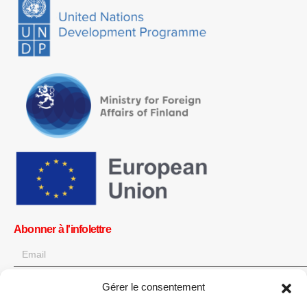
Abonner à l'infolettre
Gérer le consentement
OK