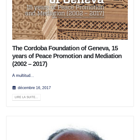
The Cordoba Foundation of Geneva, 15
years of Peace Promotion and Mediation
(2002 – 2017)
A multitud...
décembre 16, 2017
LIRE LA SUITE...