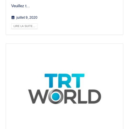
Veuillez t...
juillet 9, 2020
LIRE LA SUITE...