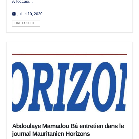
A l'occasi...
juillet 10, 2020
LIRE LA SUITE...
Abdoulaye Mamadou Bâ entretien dans le
journal Mauritanien Horizons