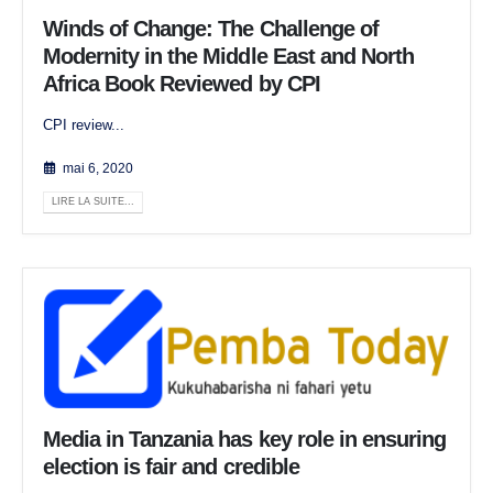
Winds of Change: The Challenge of
Modernity in the Middle East and North
Africa Book Reviewed by CPI
CPI review...
mai 6, 2020
LIRE LA SUITE...
Media in Tanzania has key role in ensuring
election is fair and credible