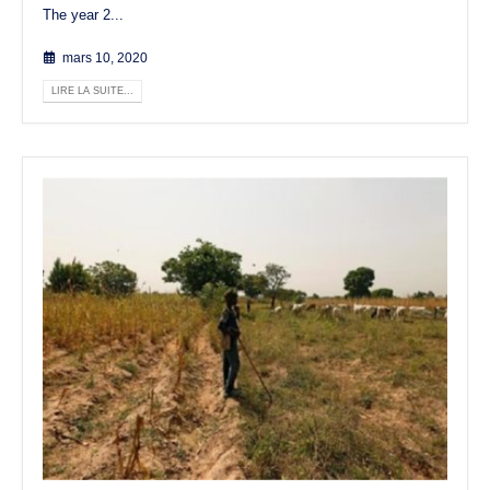
The year 2...
mars 10, 2020
LIRE LA SUITE...