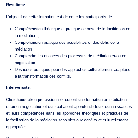
Résultats:
L’objectif de cette formation est de doter les participants de :
Compréhension théorique et pratique de base de la facilitation de
la médiation ;
Compréhension pratique des possibilités et des défis de la
médiation ;
Comprendre les nuances des processus de médiation et/ou de
négociation ;
Des idées pratiques pour des approches culturellement adaptées
à la transformation des conflits.
Intervenants:
Chercheurs et/ou professionnels qui ont une formation en médiation
et/ou en négociation et qui souhaitent approfondir leurs connaissances
et leurs compétences dans les approches théoriques et pratiques de
la facilitation de la médiation sensibles aux conflits et culturellement
appropriées.