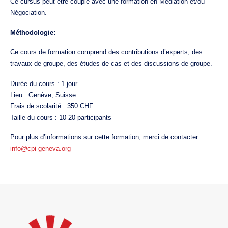
Ce cursus peut être couplé avec une formation en Médiation et/ou
Négociation.
Méthodologie:
Ce cours de formation comprend des contributions d’experts, des
travaux de groupe, des études de cas et des discussions de groupe.
Durée du cours : 1 jour
Lieu : Genève, Suisse
Frais de scolarité : 350 CHF
Taille du cours : 10-20 participants
Pour plus d’informations sur cette formation, merci de contacter :
info@cpi-geneva.org