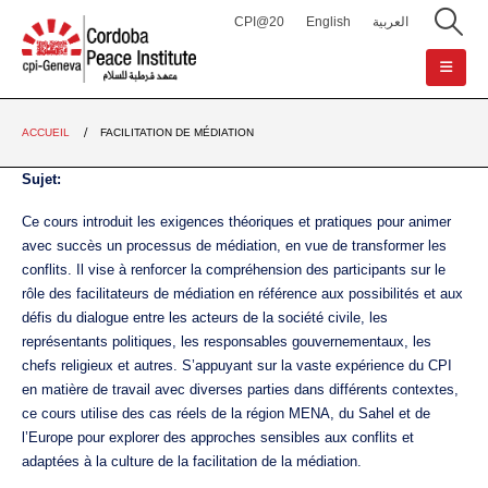
CPI@20
English
العربية
ACCUEIL
FACILITATION DE MÉDIATION
Sujet:
Ce cours introduit les exigences théoriques et pratiques pour animer
avec succès un processus de médiation, en vue de transformer les
conflits. Il vise à renforcer la compréhension des participants sur le
rôle des facilitateurs de médiation en référence aux possibilités et aux
défis du dialogue entre les acteurs de la société civile, les
représentants politiques, les responsables gouvernementaux, les
chefs religieux et autres. S’appuyant sur la vaste expérience du CPI
en matière de travail avec diverses parties dans différents contextes,
ce cours utilise des cas réels de la région MENA, du Sahel et de
l’Europe pour explorer des approches sensibles aux conflits et
adaptées à la culture de la facilitation de la médiation.