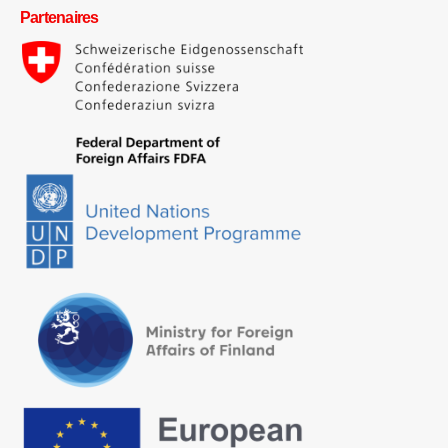
Partenaires