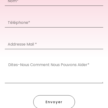
Envoyer