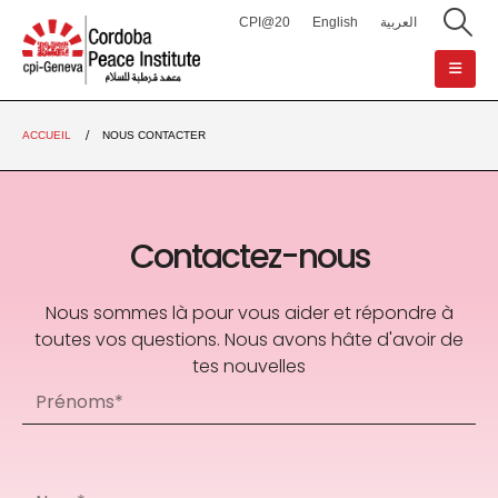
CPI@20
English
العربية
ACCUEIL
NOUS CONTACTER
Contactez-nous
Nous sommes là pour vous aider et répondre à
toutes vos questions. Nous avons hâte d'avoir de
tes nouvelles