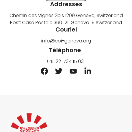
Addresses
Chemin des Vignes 2bis 1209 Geneva, Switzerland
Post: Case Postale 360 1211 Geneva 19 Switzerland
Couriel
info@cpi-geneva.org
Téléphone
+41-22-734 15 03