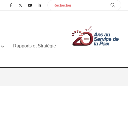
s
Rapports et Stratégie