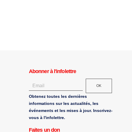
Abonner à l'infolettre
OK
Obtenez toutes les dernières
informations sur les actualités, les
événements et les mises à jour. Inscrivez-
vous à l'infolettre.
Faites un don