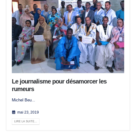
Le journalisme pour désamorcer les
rumeurs
Michel Beu...
mai 23, 2019
LIRE LA SUITE...