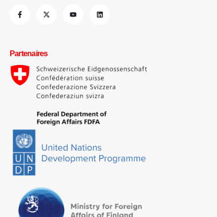
Partenaires