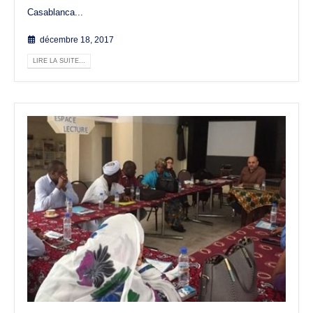
Casablanca...
décembre 18, 2017
LIRE LA SUITE...