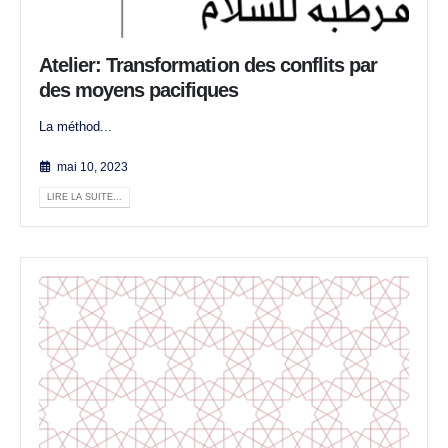
Atelier: Transformation des conflits par
des moyens pacifiques
La méthod...
mai 10, 2023
LIRE LA SUITE...