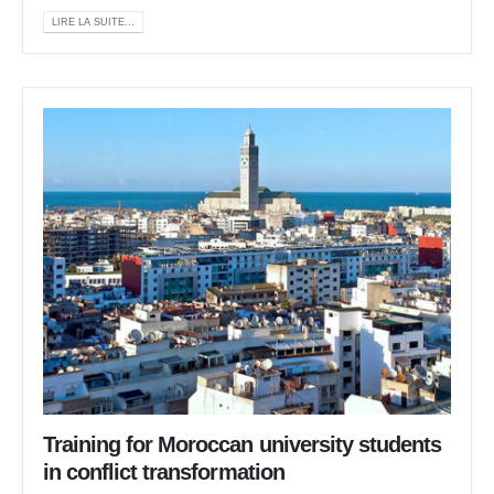
LIRE LA SUITE...
Training for Moroccan university students
in conflict transformation