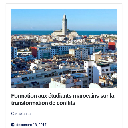
Formation aux étudiants marocains sur la
transformation de conflits
Casablanca...
décembre 18, 2017