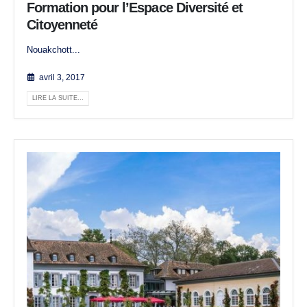
Formation pour l’Espace Diversité et
Citoyenneté
Nouakchott...
avril 3, 2017
LIRE LA SUITE...