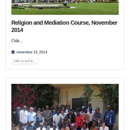
Religion and Mediation Course, November
2014
Chât...
novembre 15, 2014
LIRE LA SUITE...