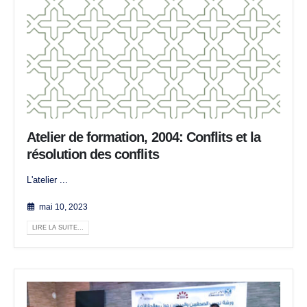
Atelier de formation, 2004: Conflits et la
résolution des conflits
L'atelier ...
mai 10, 2023
LIRE LA SUITE...