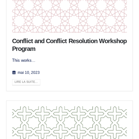
Conflict and Conflict Resolution Workshop
Program
This works...
mai 10, 2023
LIRE LA SUITE...