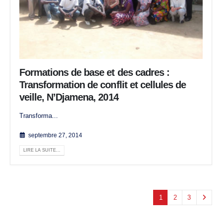
Formations de base et des cadres :
Transformation de conflit et cellules de
veille, N’Djamena, 2014
Transforma...
septembre 27, 2014
LIRE LA SUITE...
1
2
3