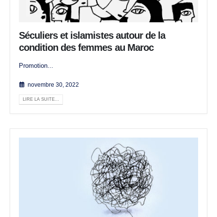
Séculiers et islamistes autour de la
condition des femmes au Maroc
Promotion...
novembre 30, 2022
LIRE LA SUITE...