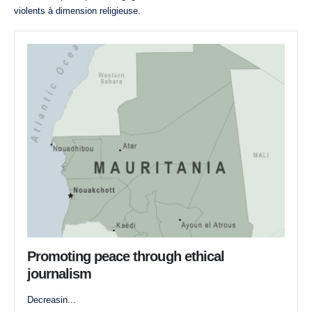
violents à dimension religieuse.
Promoting peace through ethical
journalism
Decreasin...