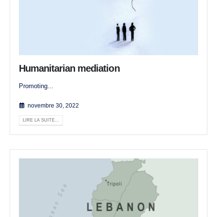
Humanitarian mediation
Promoting...
novembre 30, 2022
LIRE LA SUITE...