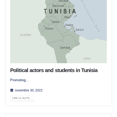
Political actors and students in Tunisia
Promoting...
novembre 30, 2022
LIRE LA SUITE...