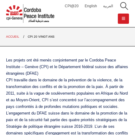
CPI@20
English
العربية
ACCUEIL
CPI 20 VINGT ANS
Les projets ont été menés conjointement par le Cordoba Peace
Institute – Genève (CPI) et le Département fédéral suisse des affaires
étrangères (DFAE)
CPI travaille dans le domaine de la prévention de la violence, de la
transformation des conflits et de la promotion de la paix. À partir de
2011, suite à la vague de soulèvements populaires en Afrique du Nord
et au Moyen-Orient, CPI s’est concentré sur l’accompagnement des
pays confrontés à de profondes mutations politiques et sociales.
L’engagement du DFAE suisse dans le domaine de la promotion de la
paix et de la sécurité fait partie des quatre priorités stratégiques de la
Stratégie de politique étrangère suisse 2016-2019. L’un de ses
domaines spécifiques d’engagement est la transformation des conflits