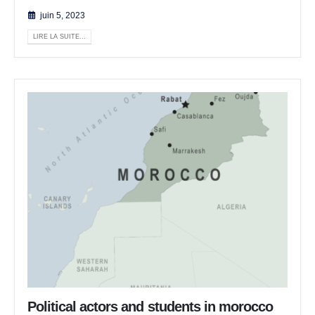
juin 5, 2023
LIRE LA SUITE...
Political actors and students in morocco