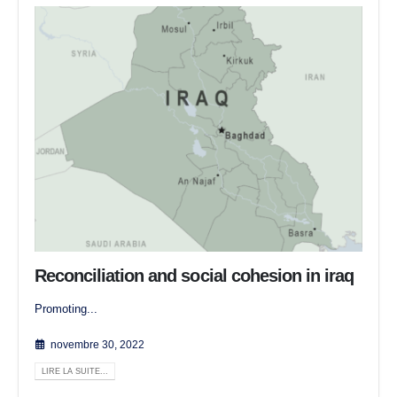
Reconciliation and social cohesion in iraq
Promoting...
novembre 30, 2022
LIRE LA SUITE...