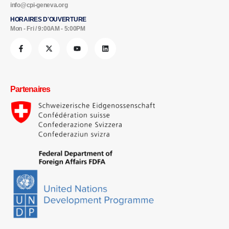
info@cpi-geneva.org
HORAIRES D'OUVERTURE
Mon - Fri / 9:00AM - 5:00PM
Partenaires