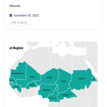
Alleviati...
novembre 30, 2022
LIRE LA SUITE...