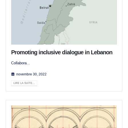
Promoting inclusive dialogue in Lebanon
Collabora...
novembre 30, 2022
LIRE LA SUITE...