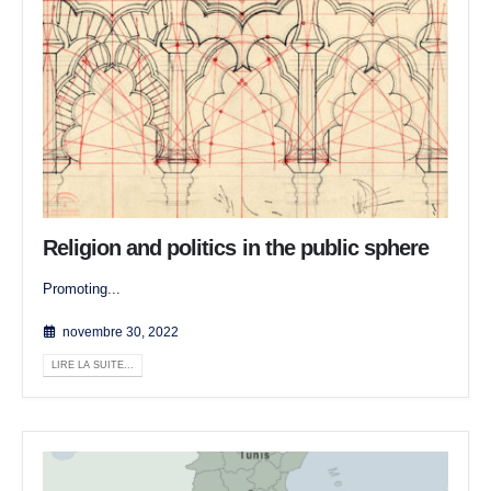
Religion and politics in the public sphere
Promoting...
novembre 30, 2022
LIRE LA SUITE...