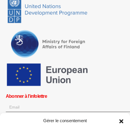
Abonner à l'infolettre
Gérer le consentement
OK