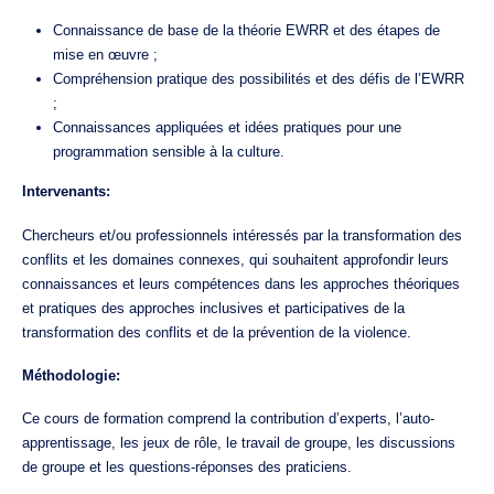
Connaissance de base de la théorie EWRR et des étapes de
mise en œuvre ;
Compréhension pratique des possibilités et des défis de l’EWRR
;
Connaissances appliquées et idées pratiques pour une
programmation sensible à la culture.
Intervenants:
Chercheurs et/ou professionnels intéressés par la transformation des
conflits et les domaines connexes, qui souhaitent approfondir leurs
connaissances et leurs compétences dans les approches théoriques
et pratiques des approches inclusives et participatives de la
transformation des conflits et de la prévention de la violence.
Méthodologie:
Ce cours de formation comprend la contribution d’experts, l’auto-
apprentissage, les jeux de rôle, le travail de groupe, les discussions
de groupe et les questions-réponses des praticiens.