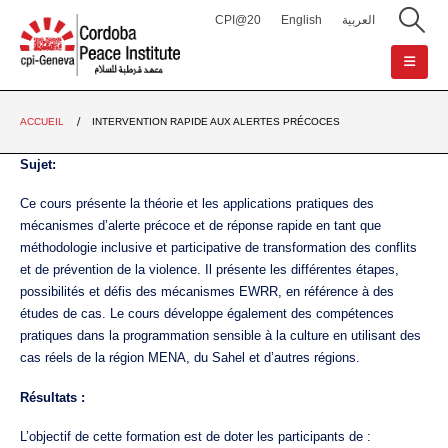
CPI@20
English
العربية
ACCUEIL
INTERVENTION RAPIDE AUX ALERTES PRÉCOCES
Sujet:
Ce cours présente la théorie et les applications pratiques des
mécanismes d’alerte précoce et de réponse rapide en tant que
méthodologie inclusive et participative de transformation des conflits
et de prévention de la violence. Il présente les différentes étapes,
possibilités et défis des mécanismes EWRR, en référence à des
études de cas. Le cours développe également des compétences
pratiques dans la programmation sensible à la culture en utilisant des
cas réels de la région MENA, du Sahel et d’autres régions.
Résultats :
L’objectif de cette formation est de doter les participants de :