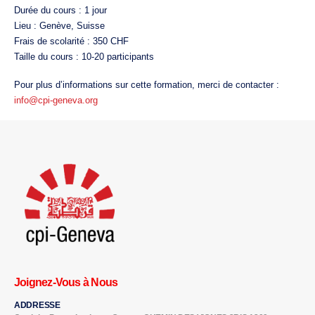
Durée du cours : 1 jour
Lieu : Genève, Suisse
Frais de scolarité : 350 CHF
Taille du cours : 10-20 participants
Pour plus d’informations sur cette formation, merci de contacter :
info@cpi-geneva.org
Joignez-Vous à Nous
ADDRESSE