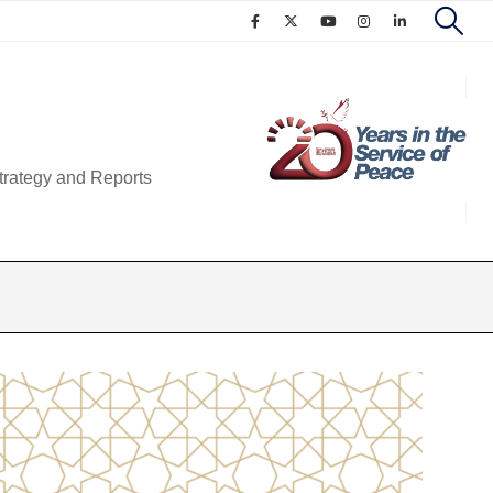
trategy and Reports