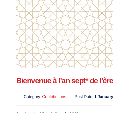
Bienvenue à l’an sept* de l’èr
Category:
Contributions
Post Date:
1 January