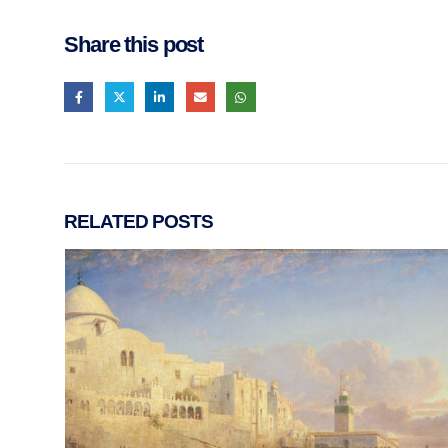
Share this post
RELATED
POSTS