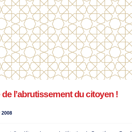
e de l’abrutissement du citoyen !
 2008