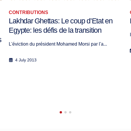
CONTRIBUTIONS
Lakhdar Ghettas: Le coup d’Etat en
Egypte: les défis de la transition
s
L'éviction du président Mohamed Morsi par l'a...
4 July 2013