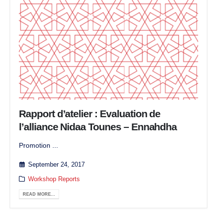
Rapport d’atelier : Evaluation de
l’alliance Nidaa Tounes – Ennahdha
Promotion ...
September 24, 2017
Workshop Reports
READ MORE...