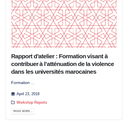
Rapport d’atelier : Formation visant à
contribuer à l’atténuation de la violence
dans les universités marocaines
Formation ...
April 23, 2018
Workshop Reports
READ MORE...