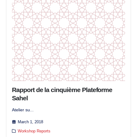
Rapport de la cinquième Plateforme
Sahel
Atelier su...
March 1, 2018
Workshop Reports