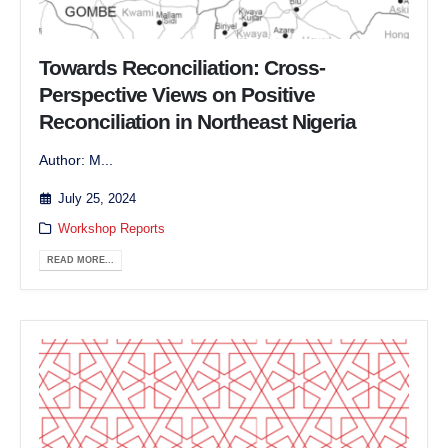
Towards Reconciliation: Cross-
Perspective Views on Positive
Reconciliation in Northeast Nigeria
Author: M...
July 25, 2024
Workshop Reports
READ MORE...