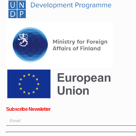
Subscribe Newsletter