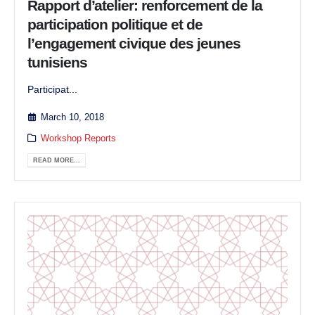
Rapport d’atelier: renforcement de la
participation politique et de
l’engagement civique des jeunes
tunisiens
Participat...
March 10, 2018
Workshop Reports
READ MORE...