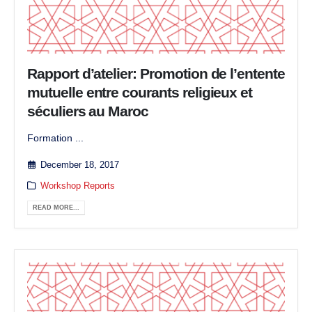
Rapport d’atelier: Promotion de l’entente
mutuelle entre courants religieux et
séculiers au Maroc
Formation ...
December 18, 2017
Workshop Reports
READ MORE...