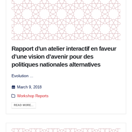
Rapport d’un atelier interactif en faveur
d’une vision d’avenir pour des
politiques nationales alternatives
Evolution ...
March 9, 2018
Workshop Reports
READ MORE...