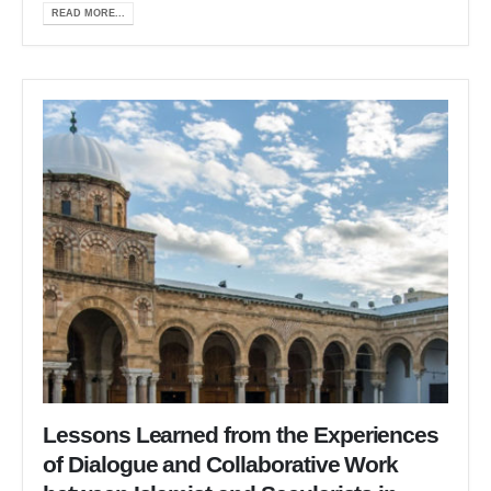
READ MORE...
Lessons Learned from the Experiences
of Dialogue and Collaborative Work