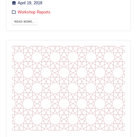
April 19, 2018
Workshop Reports
READ MORE...