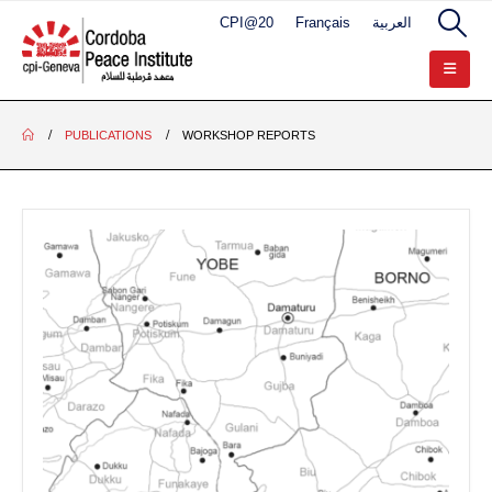
CPI@20
Français
العربية
PUBLICATIONS
WORKSHOP REPORTS