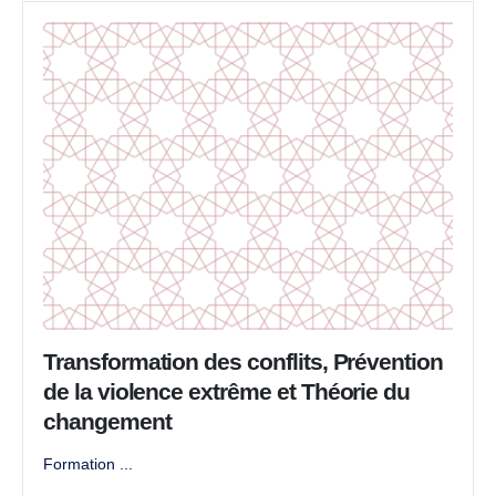
Transformation des conflits, Prévention
de la violence extrême et Théorie du
changement
Formation ...