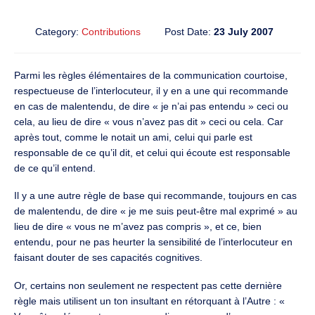
Category:
Contributions
Post Date:
23 July 2007
Parmi les règles élémentaires de la communication courtoise,
respectueuse de l’interlocuteur, il y en a une qui recommande
en cas de malentendu, de dire « je n’ai pas entendu » ceci ou
cela, au lieu de dire « vous n’avez pas dit » ceci ou cela. Car
après tout, comme le notait un ami, celui qui parle est
responsable de ce qu’il dit, et celui qui écoute est responsable
de ce qu’il entend.
Il y a une autre règle de base qui recommande, toujours en cas
de malentendu, de dire « je me suis peut-être mal exprimé » au
lieu de dire « vous ne m’avez pas compris », et ce, bien
entendu, pour ne pas heurter la sensibilité de l’interlocuteur en
faisant douter de ses capacités cognitives.
Or, certains non seulement ne respectent pas cette dernière
règle mais utilisent un ton insultant en rétorquant à l’Autre : «