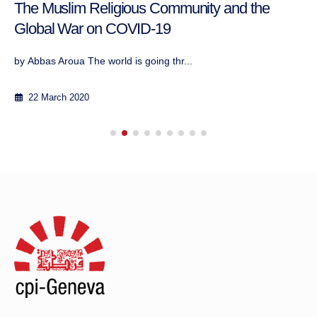
The Muslim Religious Community and the
Global War on COVID-19
by Abbas Aroua The world is going thr...
22 March 2020