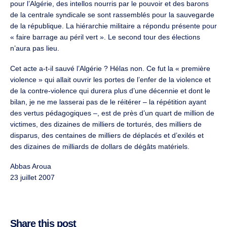
pour l’Algérie, des intellos nourris par le pouvoir et des barons
de la centrale syndicale se sont rassemblés pour la sauvegarde
de la république. La hiérarchie militaire a répondu présente pour
« faire barrage au péril vert ». Le second tour des élections
n’aura pas lieu.
Cet acte a-t-il sauvé l’Algérie ? Hélas non. Ce fut la « première
violence » qui allait ouvrir les portes de l’enfer de la violence et
de la contre-violence qui durera plus d’une décennie et dont le
bilan, je ne me lasserai pas de le réitérer – la répétition ayant
des vertus pédagogiques –, est de près d’un quart de million de
victimes, des dizaines de milliers de torturés, des milliers de
disparus, des centaines de milliers de déplacés et d’exilés et
des dizaines de milliards de dollars de dégâts matériels.
Abbas Aroua
23 juillet 2007
Share this post