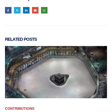
RELATED
POSTS
CONTRIBUTIONS