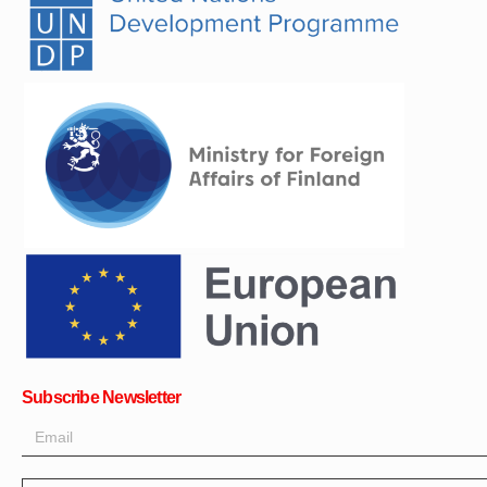
Subscribe Newsletter