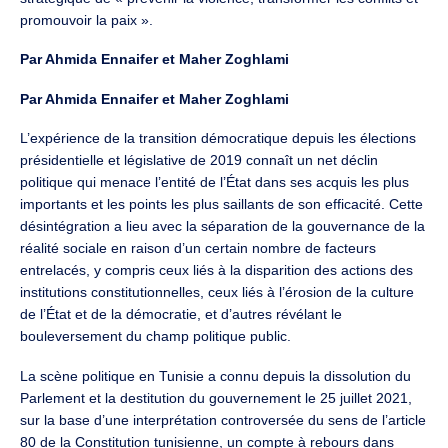
promouvoir la paix ».
Par Ahmida Ennaifer et Maher Zoghlami
Par Ahmida Ennaifer et Maher Zoghlami
L’expérience de la transition démocratique depuis les élections
présidentielle et législative de 2019 connaît un net déclin
politique qui menace l’entité de l’État dans ses acquis les plus
importants et les points les plus saillants de son efficacité. Cette
désintégration a lieu avec la séparation de la gouvernance de la
réalité sociale en raison d’un certain nombre de facteurs
entrelacés, y compris ceux liés à la disparition des actions des
institutions constitutionnelles, ceux liés à l’érosion de la culture
de l’État et de la démocratie, et d’autres révélant le
bouleversement du champ politique public.
La scène politique en Tunisie a connu depuis la dissolution du
Parlement et la destitution du gouvernement le 25 juillet 2021,
sur la base d’une interprétation controversée du sens de l’article
80 de la Constitution tunisienne, un compte à rebours dans