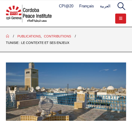
CPI@20
Français
العربية
PUBLICATIONS
,
CONTRIBUTIONS
TUNISIE : LE CONTEXTE ET SES ENJEUX