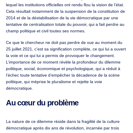
lequel les institutions officielles ont rendu flou la vision de l’état.
Cela résultait notamment de la suspension de la constitution de
2014 et de la déstabilisation de la vie démocratique par une
tentative de centralisation totale du pouvoir, qui a fait perdre au
champ politique et civil toutes ses normes.
Ce que le chercheur ne doit pas perdre de vue au moment du
25 juillet 2021, c’est sa signification complète, ce qui lui a ouvert
la voie et ce qui lui a permis de provoquer le changement.
L’importance de ce moment révèle la profondeur du dilemme
politique, social, économique et psychologique, qui a réduit à
l’échec toute tentative d’empêcher la décadence de la scène
politique, qui méprise le pluralisme et rejette la voie
démocratique.
Au cœur du problème
La nature de ce dilemme réside dans la fragilité de la culture
démocratique après dix ans de révolution, incarnée par trois