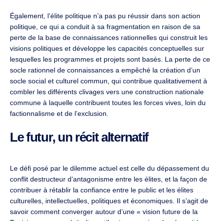
Également, l’élite politique n’a pas pu réussir dans son action
politique, ce qui a conduit à sa fragmentation en raison de sa
perte de la base de connaissances rationnelles qui construit les
visions politiques et développe les capacités conceptuelles sur
lesquelles les programmes et projets sont basés. La perte de ce
socle rationnel de connaissances a empêché la création d’un
socle social et culturel commun, qui contribue qualitativement à
combler les différents clivages vers une construction nationale
commune à laquelle contribuent toutes les forces vives, loin du
factionnalisme et de l’exclusion.
Le futur, un récit alternatif
Le défi posé par le dilemme actuel est celle du dépassement du
conflit destructeur d’antagonisme entre les élites, et la façon de
contribuer à rétablir la confiance entre le public et les élites
culturelles, intellectuelles, politiques et économiques. Il s’agit de
savoir comment converger autour d’une « vision future de la