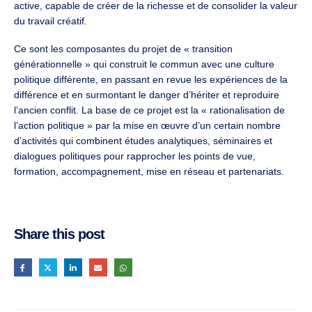
active, capable de créer de la richesse et de consolider la valeur
du travail créatif.
Ce sont les composantes du projet de « transition
générationnelle » qui construit le commun avec une culture
politique différente, en passant en revue les expériences de la
différence et en surmontant le danger d’hériter et reproduire
l’ancien conflit. La base de ce projet est la « rationalisation de
l’action politique » par la mise en œuvre d’un certain nombre
d’activités qui combinent études analytiques, séminaires et
dialogues politiques pour rapprocher les points de vue,
formation, accompagnement, mise en réseau et partenariats.
Share this post