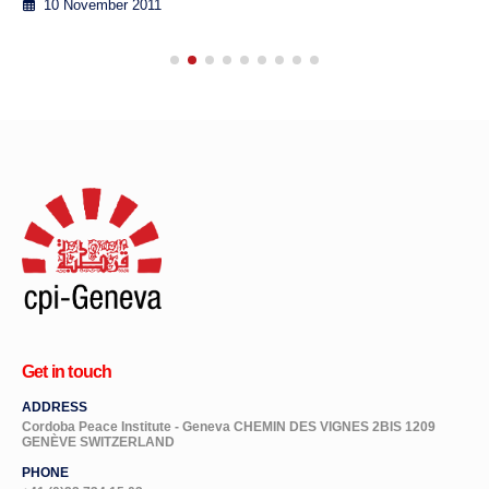
10 November 2011
Get in touch
ADDRESS
Cordoba Peace Institute - Geneva CHEMIN DES VIGNES 2BIS 1209
GENÈVE SWITZERLAND
PHONE