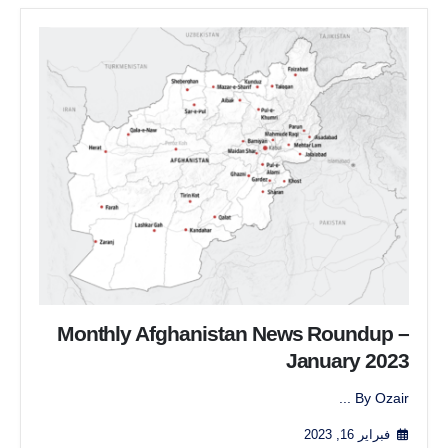
Monthly Afghanistan News Roundup –
January 2023
By Ozair ...
فبراير 16, 2023