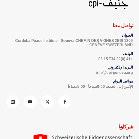
تواصل معنا
العنوان
Cordoba Peace Institute - Geneva CHEMIN DES VIGNES 2BIS 1209
GENÈVE SWITZERLAND
الهاتف
+41 (0)22 734 15 03
البريد الإلكتروني
info@cpi-geneva.org
مواعيد الدوام
الإثنين إلى الجمعة 9:00صباحاً - 5:00مساءاً
شركاؤنا