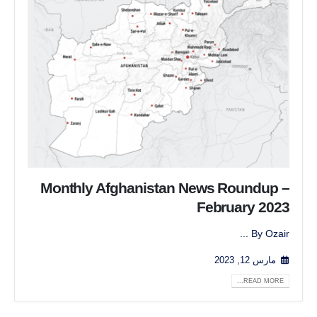
Monthly Afghanistan News Roundup –
February 2023
By Ozair ...
مارس 12, 2023
READ MORE...