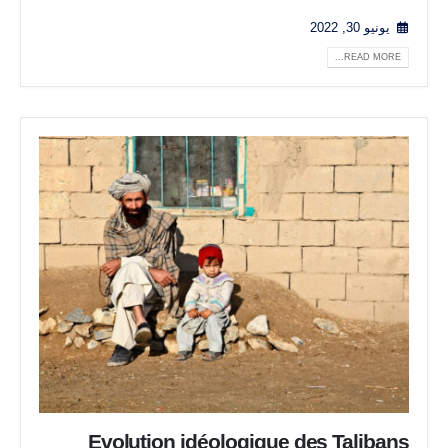
يونيو 30, 2022
READ MORE...
Evolution idéologique des Talibans