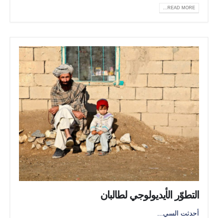
READ MORE...
التطوّر الأيديولوجي لطالبان
أحدثت السي...