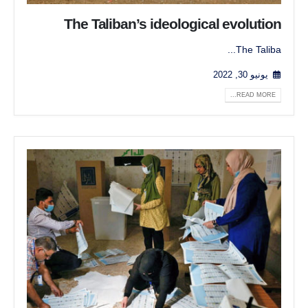
The Taliban’s ideological evolution
The Taliba...
يونيو 30, 2022
READ MORE...