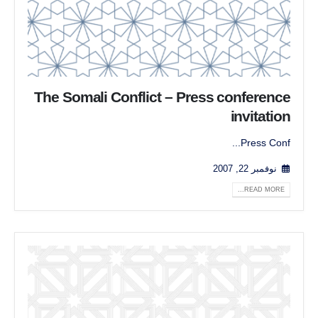
The Somali Conflict – Press conference
invitation
Press Conf...
نوفمبر 22, 2007
READ MORE...