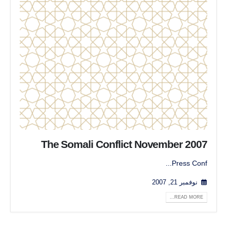
The Somali Conflict November 2007
Press Conf...
نوفمبر 21, 2007
READ MORE...