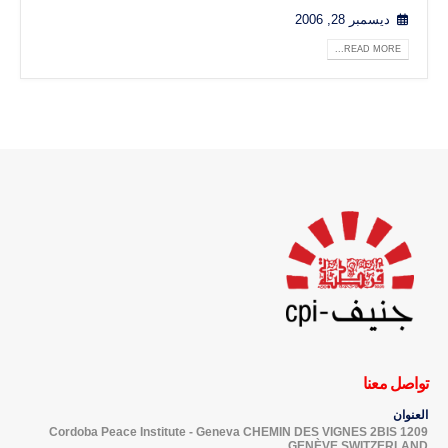
ديسمبر 28, 2006
READ MORE...
تواصل معنا
العنوان
Cordoba Peace Institute - Geneva CHEMIN DES VIGNES 2BIS 1209
GENÈVE SWITZERLAND