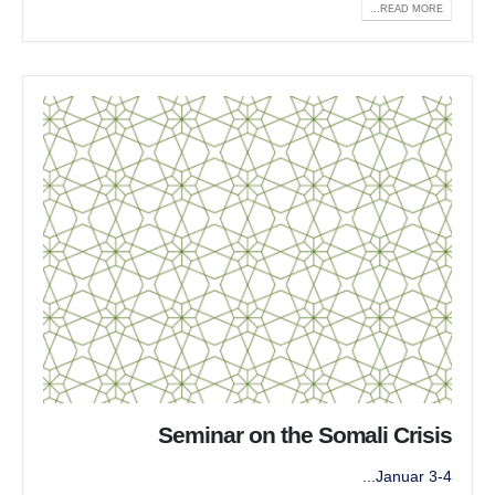
READ MORE...
Seminar on the Somali Crisis
3-4 Januar...