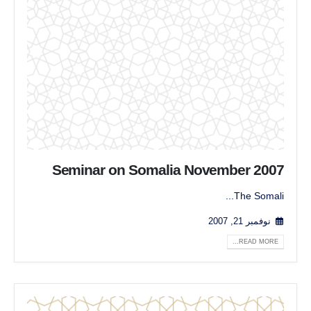
Seminar on Somalia November 2007
The Somali...
نوفمبر 21, 2007
READ MORE...