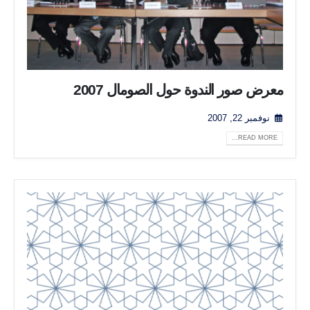
معرض صور الندوة حول الصومال 2007
نوفمبر 22, 2007
READ MORE...