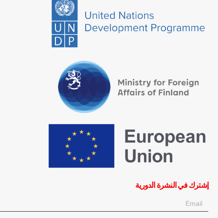
إشترك في النشرة الدورية