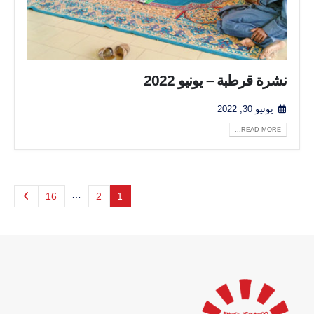
نشرة قرطبة – يونيو 2022
يونيو 30, 2022
READ MORE...
…
16
2
1