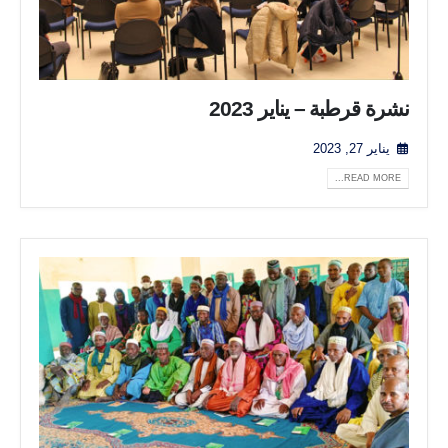
نشرة قرطبة – يناير 2023
يناير 27, 2023
READ MORE...