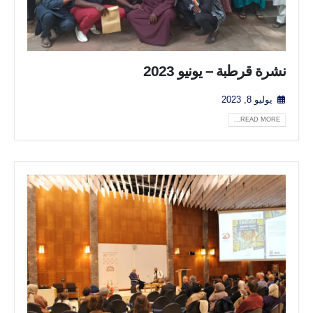
نشرة قرطبة – يونيو 2023
يوليو 8, 2023
READ MORE...