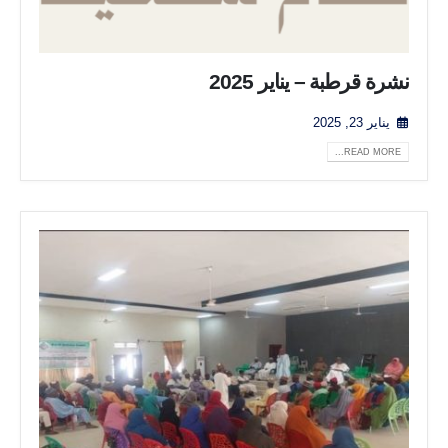
نشرة قرطبة – يناير 2025
يناير 23, 2025
READ MORE...