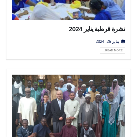
نشرة قرطبة يناير 2024
يناير 26, 2024
READ MORE...