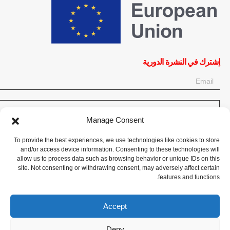
إشترك في النشرة الدورية
OK
Manage Consent
إحصل على آخر المعلومات حول الأخبار والأحداث والتحديثات. سجّل للحصول
To provide the best experiences, we use technologies like cookies to store
على النشرة الإخبارية:
and/or access device information. Consenting to these technologies will
allow us to process data such as browsing behavior or unique IDs on this
site. Not consenting or withdrawing consent, may adversely affect certain
تبرع الآن
features and functions.
Accept
Deny