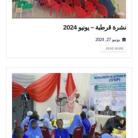
نشرة قرطبة – يونيو 2024
يونيو 27, 2024
READ MORE...