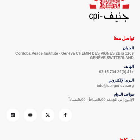
تواصل معنا
العنوان
Cordoba Peace Institute - Geneva CHEMIN DES VIGNES 2BIS 1209
GENÈVE SWITZERLAND
الهاتف
+41 (0)22 734 15 03
البريد الإلكتروني
info@cpi-geneva.org
مواعيد الدوام
الإثنين إلى الجمعة 9:00صباحاً - 5:00مساءاً