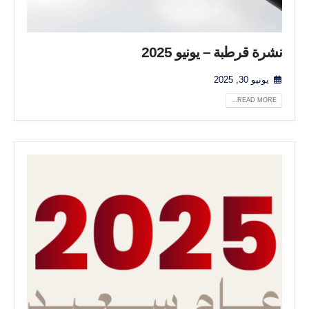
نشرة قرطبة – يونيو 2025
يونيو 30, 2025
READ MORE...