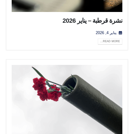
نشرة قرطبة – يناير 2026
يناير 4, 2026
READ MORE...