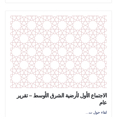
الاجتماع الأول لأرضية الشرق الأوسط – تقرير
عام
لقاء حول ت...