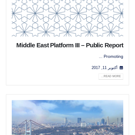
Middle East Platform III – Public Report
Promoting ...
أكتوبر 11, 2017
READ MORE...