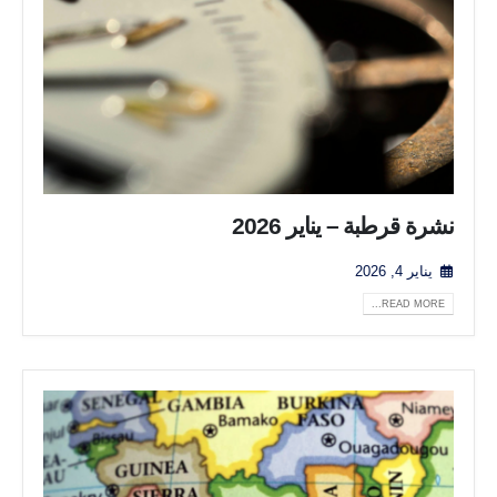
نشرة قرطبة – يناير 2026
يناير 4, 2026
READ MORE...