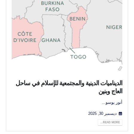
الديناميات الدينية والمجتمعية للإسلام في ساحل
العاج وبنين
أنور يوسو...
ديسمبر 30, 2025
READ MORE...