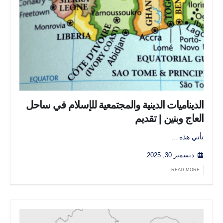
الديناميات الدينية والمجتمعية للإسلام في ساحل
العاج وبنين | تقديم
تأتي هذه ...
ديسمبر 30, 2025
READ MORE...