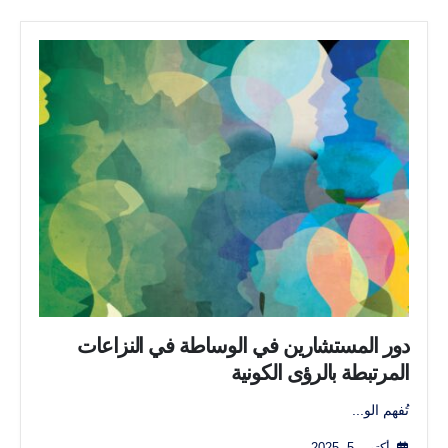
دور المستشارين في الوساطة في النزاعات
المرتبطة بالرؤى الكونية
تُفهم الو...
أكتوبر 5, 2025