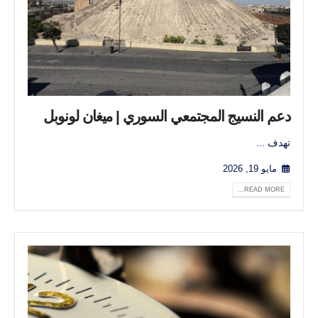
دعم النسيج المجتمعي السوري | ميغان لونوبل
تهدف ...
مايو 19, 2026
READ MORE...