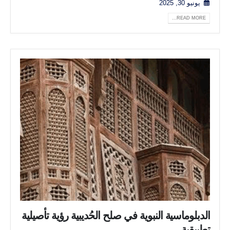
يونيو 30, 2025
READ MORE...
الدبلوماسية النبوية في صلح الحُديبية رؤية تأصيلية
تطبيقية