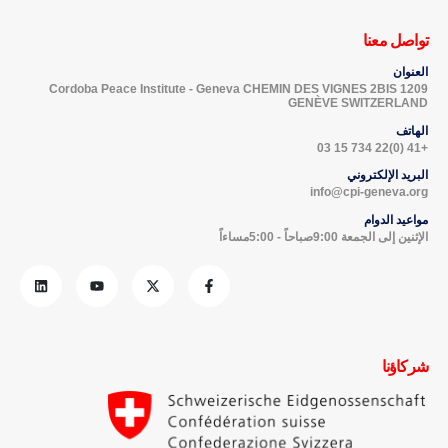
تواصل معنا
العنوان
Cordoba Peace Institute - Geneva CHEMIN DES VIGNES 2BIS 1209
GENÈVE SWITZERLAND
الهاتف
+41 (0)22 734 15 03
البريد الإلكتروني
info@cpi-geneva.org
مواعيد الدوام
الإثنين إلى الجمعة 9:00صباحاً - 5:00مساءاً
شركاؤنا