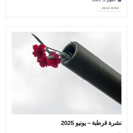
READ MORE...
نشرة قرطبة – يونيو 2025