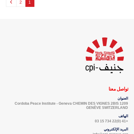
2
1
تواصل معنا
العنوان
Cordoba Peace Institute - Geneva CHEMIN DES VIGNES 2BIS 1209
GENÈVE SWITZERLAND
الهاتف
+41 (0)22 734 15 03
البريد الإلكتروني