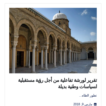
تقرير لورشة تفاعلية من أجل رؤية مستقبلية
لسياسات وطنية بديلة
تطور الظاه...
مارس 9, 2018