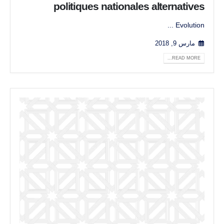
politiques nationales alternatives
Evolution ...
مارس 9, 2018
READ MORE...