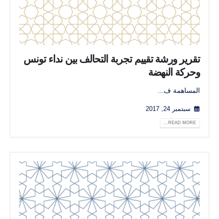
تقرير ورشة تقييم تجربة التحالف بين نداء تونس
وحركة النهضة
المساهمة ف...
سبتمبر 24, 2017
READ MORE...