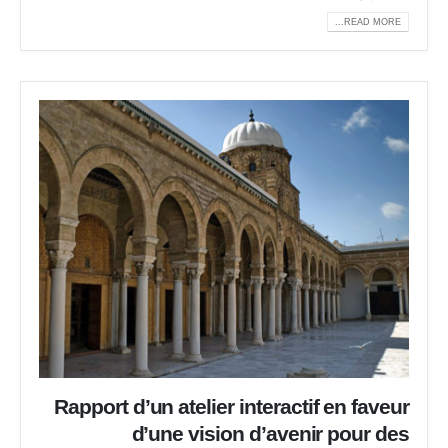
READ MORE...
Rapport d’un atelier interactif en faveur
d’une vision d’avenir pour des