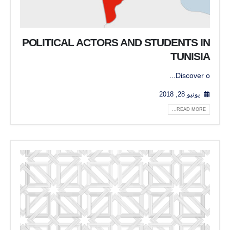
POLITICAL ACTORS AND STUDENTS IN
TUNISIA
Discover o...
يونيو 28, 2018
READ MORE...