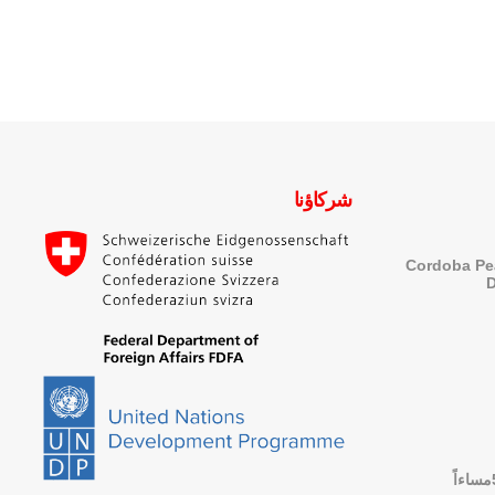
شركاؤنا
Cordoba Pe