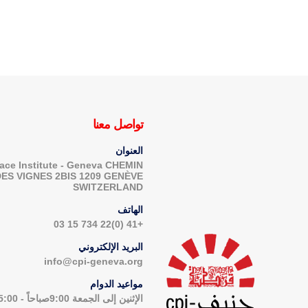
تواصل معنا
العنوان
ace Institute - Geneva CHEMIN
DES VIGNES 2BIS 1209 GENÈVE
SWITZERLAND
الهاتف
+41 (0)22 734 15 03
البريد الإلكتروني
info@cpi-geneva.org
مواعيد الدوام
الإثنين إلى الجمعة 9:00صباحاً - 5:00مساءاً