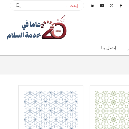
إتصل بنا