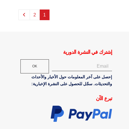
2
1
إشترك في النشرة الدورية
OK
إحصل على آخر المعلومات حول الأخبار والأحداث
والتحديثات. سجّل للحصول على النشرة الإخبارية:
تبرع الآن