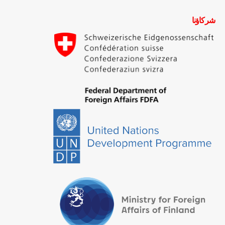
شركاؤنا