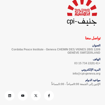
تواصل معنا
العنوان
Cordoba Peace Institute - Geneva CHEMIN DES VIGNES 2BIS 1209
GENÈVE SWITZERLAND
الهاتف
+41 (0)22 734 15 03
البريد الإلكتروني
info@cpi-geneva.org
مواعيد الدوام
الإثنين إلى الجمعة 9:00صباحاً - 5:00مساءاً