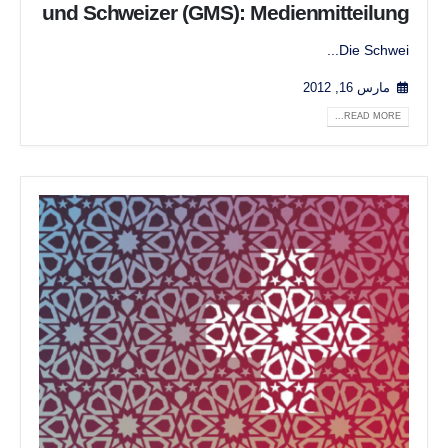
und Schweizer (GMS): Medienmitteilung
Die Schwei...
مارس 16, 2012
READ MORE...