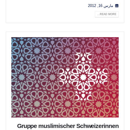
مارس 16, 2012
READ MORE...
Gruppe muslimischer Schweizerinnen