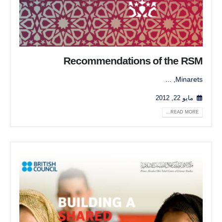
Recommendations of the RSM
Minarets, ...
مايو 22, 2012
READ MORE...