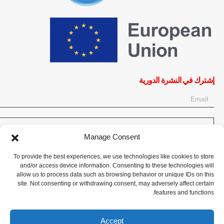
إشترك في النشرة الدورية
OK
Manage Consent
إحصل على آخر المعلومات حول الأخبار والأحداث والتحديثات. سجّل للحصول
To provide the best experiences, we use technologies like cookies to store
على النشرة الإخبارية:
and/or access device information. Consenting to these technologies will
allow us to process data such as browsing behavior or unique IDs on this
site. Not consenting or withdrawing consent, may adversely affect certain
تبرع الآن
features and functions.
Accept