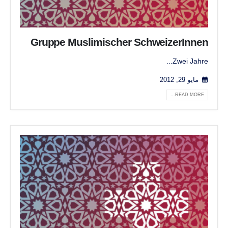
Gruppe Muslimischer SchweizerInnen
Zwei Jahre...
مايو 29, 2012
READ MORE...