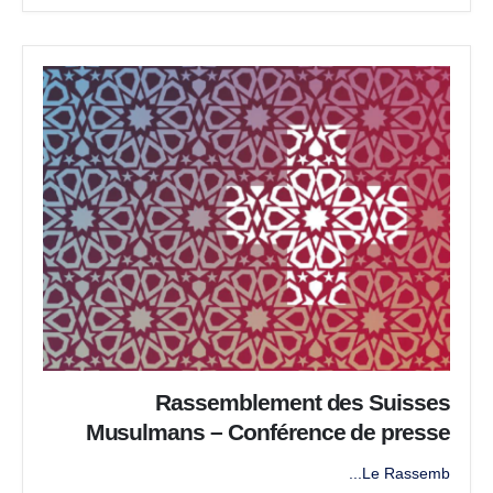
Rassemblement des Suisses
Musulmans – Conférence de presse
Le Rassemb...