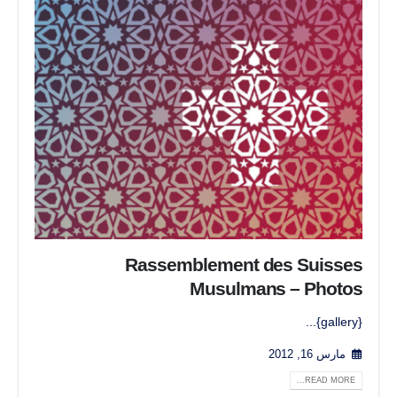
Rassemblement des Suisses
Musulmans – Photos
{gallery}...
مارس 16, 2012
READ MORE...