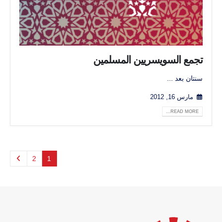
تجمع السويسريين المسلمين
سنتان بعد ...
مارس 16, 2012
READ MORE...
2
1