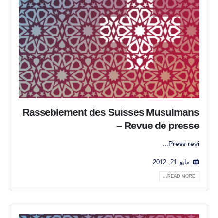
Rasseblement des Suisses Musulmans
– Revue de presse
Press revi...
مايو 21, 2012
READ MORE...