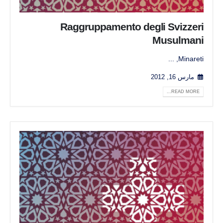
Raggruppamento degli Svizzeri
Musulmani
Minareti, ...
مارس 16, 2012
READ MORE...