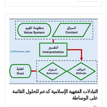
التبادلات الفقهية الإسلامية كدعم للحلول القائمة
على الوساطة
بقلم ...