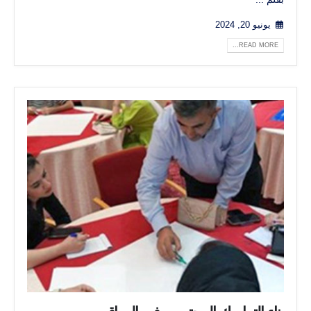
يونيو 20, 2024
READ MORE...