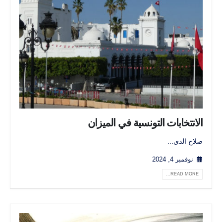
الانتخابات التونسية في الميزان
صلاح الدي...
نوفمبر 4, 2024
READ MORE...