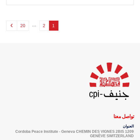
…
20
2
1
تواصل معنا
العنوان
Cordoba Peace Institute - Geneva CHEMIN DES VIGNES 2BIS 1209
GENÈVE SWITZERLAND