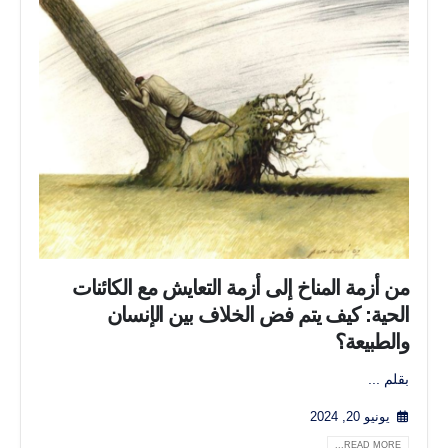
من أزمة المناخ إلى أزمة التعايش مع الكائنات
الحية: كيف يتم فض الخلاف بين الإنسان
والطبيعة؟
بقلم ...
يونيو 20, 2024
READ MORE...