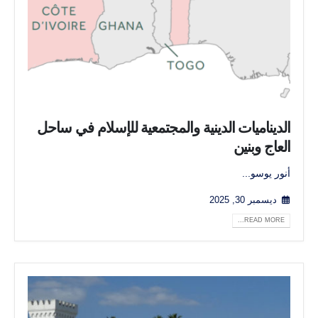
الديناميات الدينية والمجتمعية للإسلام في ساحل
العاج وبنين
أنور يوسو...
ديسمبر 30, 2025
READ MORE...