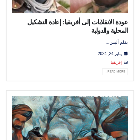
عودة الانقلابات إلى أفريقيا: إعادة التشكيل
المحلية والدولية
بقلم أليس...
يناير 24, 2024
إفريقيا
READ MORE...