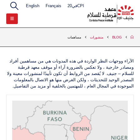
CPIفي20
Français
English
BLOG
منشورات
مساهمات
الآراء ووجهات النظر الواردة في هذه المدونات هي من مساهمين أفراد
ومصادر خارجية ، ولا تعكس بالضرورة آراء أو موقف معهد قرطبة
للسلام – جنيف. لا يُقصد من الروابط أن تكون تأييدًا لمنشورات معينة ولا
المصدر الوحيد للتحديثات ، ولكن الغرض منها هو الاتصال بالمعلومات
الموجودة في المجال العام ، للمهتمين بالخلفية أو مزيد من التفاصيل.