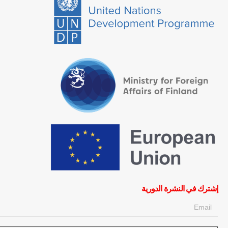
إشترك في النشرة الدورية