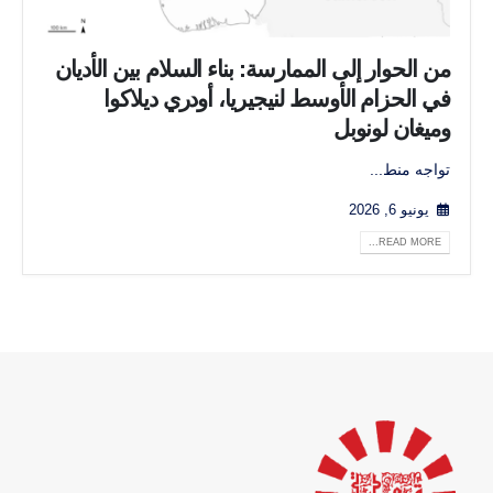
من الحوار إلى الممارسة: بناء السلام بين الأديان
في الحزام الأوسط لنيجيريا، أودري ديلاكوا
وميغان لونوبل
تواجه منط...
يونيو 6, 2026
READ MORE...