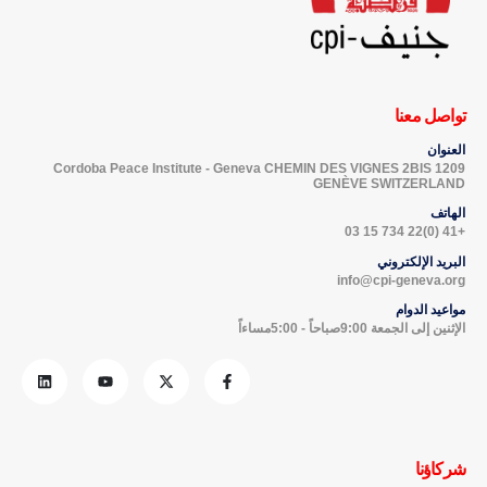
تواصل معنا
العنوان
Cordoba Peace Institute - Geneva CHEMIN DES VIGNES 2BIS 1209
GENÈVE SWITZERLAND
الهاتف
+41 (0)22 734 15 03
البريد الإلكتروني
info@cpi-geneva.org
مواعيد الدوام
الإثنين إلى الجمعة 9:00صباحاً - 5:00مساءاً
شركاؤنا