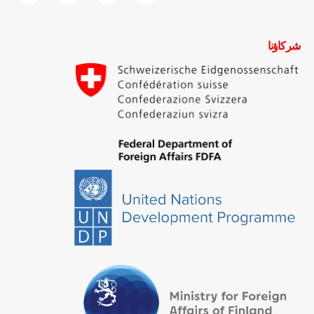
شركاؤنا