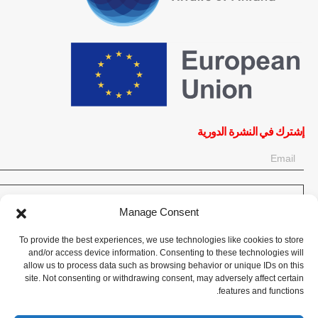
إشترك في النشرة الدورية
OK
Manage Consent
إحصل على آخر المعلومات حول الأخبار والأحداث والتحديثات. سجّل للحصول
To provide the best experiences, we use technologies like cookies to store
على النشرة الإخبارية:
and/or access device information. Consenting to these technologies will
allow us to process data such as browsing behavior or unique IDs on this
site. Not consenting or withdrawing consent, may adversely affect certain
تبرع الآن
features and functions.