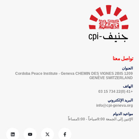
تواصل معنا
العنوان
Cordoba Peace Institute - Geneva CHEMIN DES VIGNES 2BIS 1209
GENÈVE SWITZERLAND
الهاتف
+41 (0)22 734 15 03
البريد الإلكتروني
info@cpi-geneva.org
مواعيد الدوام
الإثنين إلى الجمعة 9:00صباحاً - 5:00مساءاً