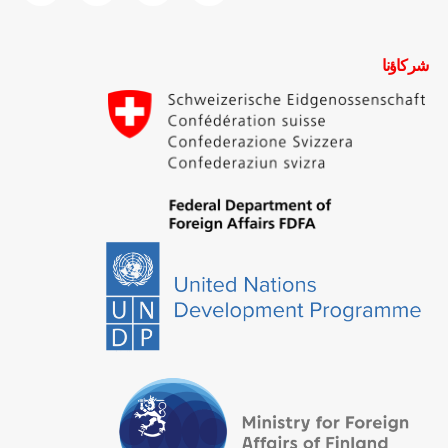
شركاؤنا