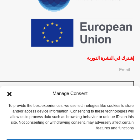
إشترك في النشرة الدورية
OK
Manage Consent
إحصل على آخر المعلومات حول الأخبار والأحداث والتحديثات. سجّل للحصول
To provide the best experiences, we use technologies like cookies to store
على النشرة الإخبارية:
and/or access device information. Consenting to these technologies will
allow us to process data such as browsing behavior or unique IDs on this
site. Not consenting or withdrawing consent, may adversely affect certain
تبرع الآن
features and functions.