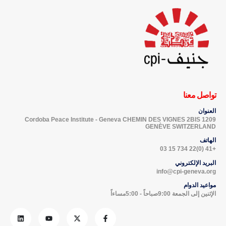
تواصل معنا
العنوان
Cordoba Peace Institute - Geneva CHEMIN DES VIGNES 2BIS 1209
GENÈVE SWITZERLAND
الهاتف
+41 (0)22 734 15 03
البريد الإلكتروني
info@cpi-geneva.org
مواعيد الدوام
الإثنين إلى الجمعة 9:00صباحاً - 5:00مساءاً