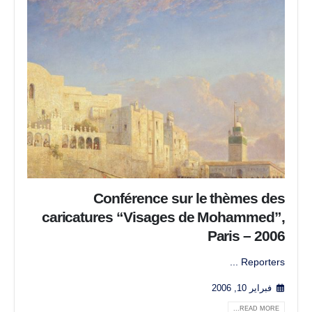
Conférence sur le thèmes des
caricatures “Visages de Mohammed”,
Paris – 2006
Reporters ...
فبراير 10, 2006
READ MORE...