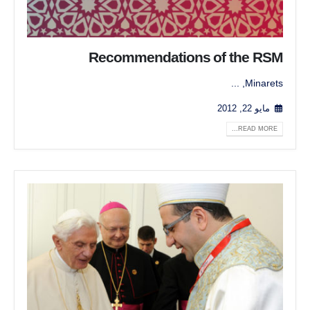
Recommendations of the RSM
Minarets, ...
مايو 22, 2012
READ MORE...