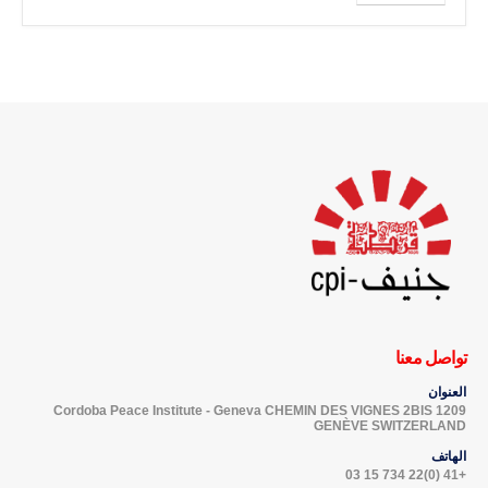
تواصل معنا
العنوان
Cordoba Peace Institute - Geneva CHEMIN DES VIGNES 2BIS 1209
GENÈVE SWITZERLAND
الهاتف
+41 (0)22 734 15 03