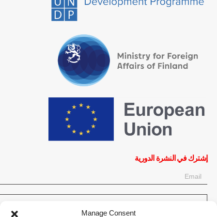
إشترك في النشرة الدورية
OK
Manage Consent