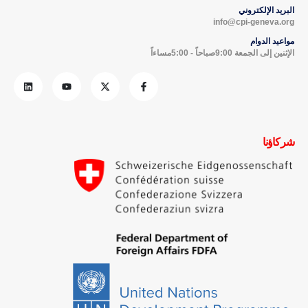
البريد الإلكتروني
info@cpi-geneva.org
مواعيد الدوام
الإثنين إلى الجمعة 9:00صباحاً - 5:00مساءاً
شركاؤنا