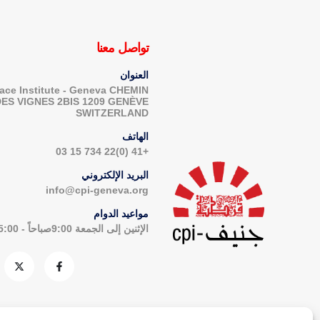
تواصل معنا
العنوان
ace Institute - Geneva CHEMIN
DES VIGNES 2BIS 1209 GENÈVE
SWITZERLAND
الهاتف
+41 (0)22 734 15 03
البريد الإلكتروني
info@cpi-geneva.org
مواعيد الدوام
الإثنين إلى الجمعة 9:00صباحاً - 5:00مساءاً