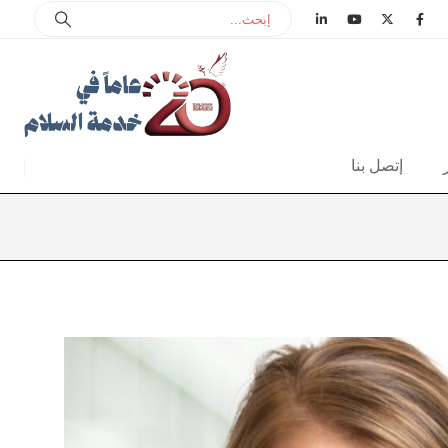
إتصل بنا