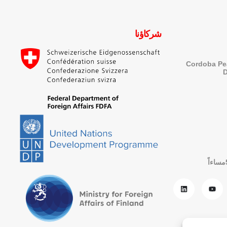
شركاؤنا
Cordoba Pe