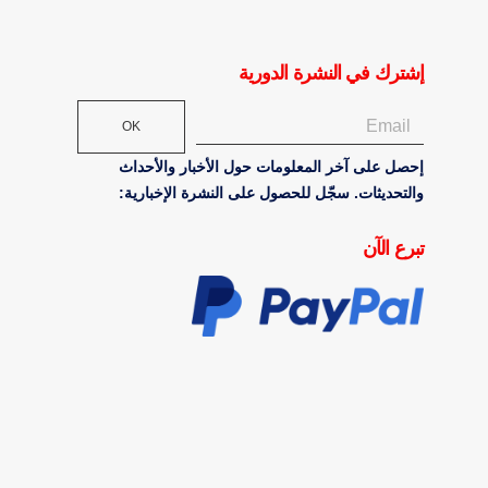
إشترك في النشرة الدورية
OK
إحصل على آخر المعلومات حول الأخبار والأحداث
والتحديثات. سجّل للحصول على النشرة الإخبارية:
تبرع الآن