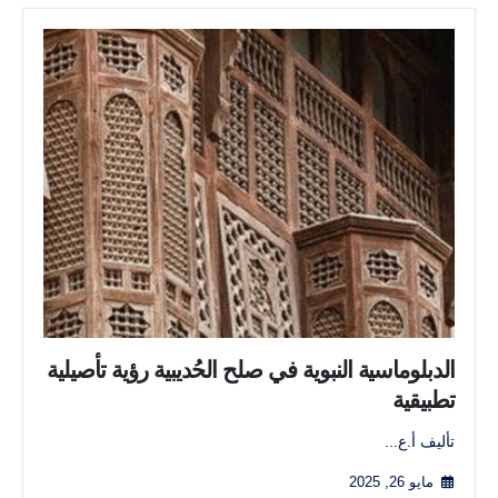
الدبلوماسية النبوية في صلح الحُديبية رؤية تأصيلية
تطبيقية
تأليف أ.ع...
مايو 26, 2025