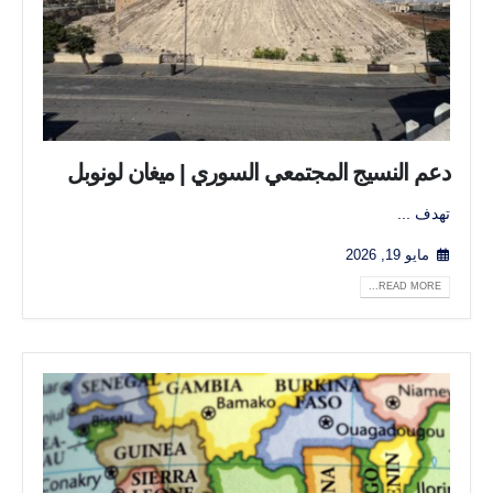
دعم النسيج المجتمعي السوري | ميغان لونوبل
تهدف ...
مايو 19, 2026
READ MORE...