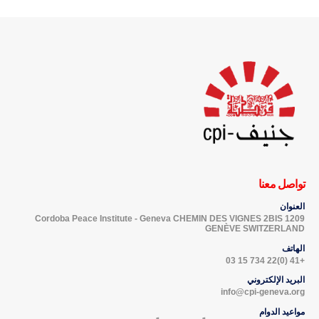
تواصل معنا
العنوان
Cordoba Peace Institute - Geneva CHEMIN DES VIGNES 2BIS 1209
GENÈVE SWITZERLAND
الهاتف
+41 (0)22 734 15 03
البريد الإلكتروني
info@cpi-geneva.org
مواعيد الدوام