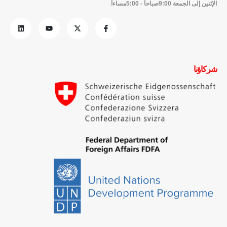
الإثنين إلى الجمعة 9:00صباحاً - 5:00مساءاً
شركاؤنا