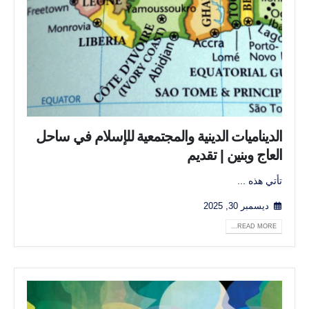
الديناميات الدينية والمجتمعية للإسلام في ساحل
العاج وبنين | تقديم
تأتي هذه ...
ديسمبر 30, 2025
READ MORE...