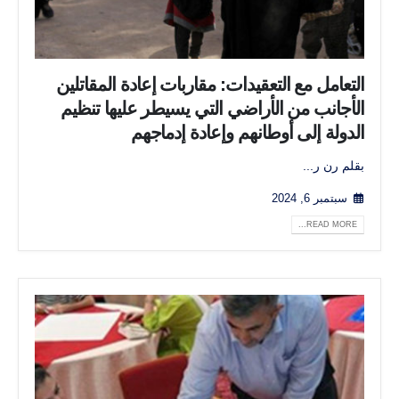
التعامل مع التعقيدات: مقاربات إعادة المقاتلين
الأجانب من الأراضي التي يسيطر عليها تنظيم
الدولة إلى أوطانهم وإعادة إدماجهم
بقلم رن ر...
سبتمبر 6, 2024
READ MORE...