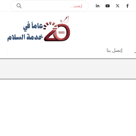
إتصل بنا