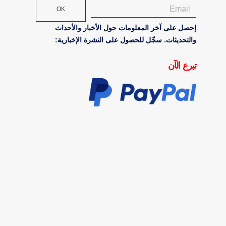
OK
إحصل على آخر المعلومات حول الأخبار والأحداث
والتحديثات. سجّل للحصول على النشرة الإخبارية:
تبرع الآن