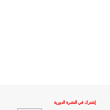
إشترك في النشرة الدورية