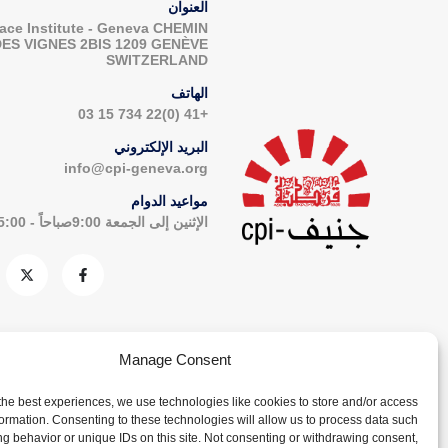
العنوان
ace Institute - Geneva CHEMIN
DES VIGNES 2BIS 1209 GENÈVE
SWITZERLAND
الهاتف
+41 (0)22 734 15 03
البريد الإلكتروني
info@cpi-geneva.org
مواعيد الدوام
الإثنين إلى الجمعة 9:00صباحاً - 5:00مساءاً
Manage Consent
the best experiences, we use technologies like cookies to store and/or access
formation. Consenting to these technologies will allow us to process data such
g behavior or unique IDs on this site. Not consenting or withdrawing consent,