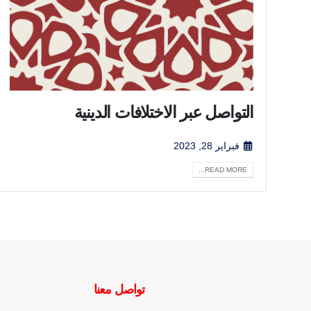
التواصل عبر الاختلافات الدينية
فبراير 28, 2023
READ MORE...
تواصل معنا