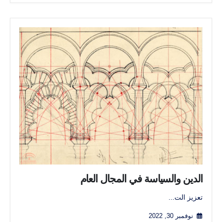
الدين والسياسة في المجال العام
تعزيز الت...
نوفمبر 30, 2022