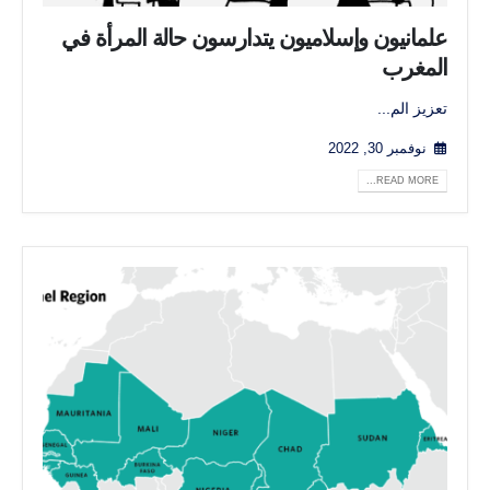
علمانيون وإسلاميون يتدارسون حالة المرأة في
المغرب
تعزيز الم...
نوفمبر 30, 2022
READ MORE...