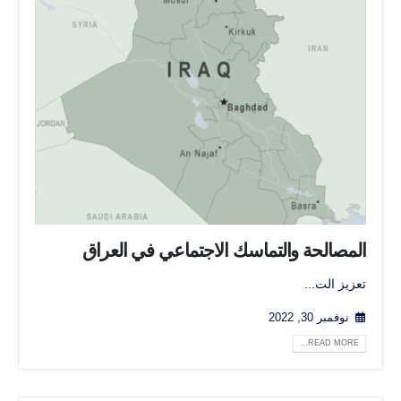
المصالحة والتماسك الاجتماعي في العراق
تعزيز الت...
نوفمبر 30, 2022
READ MORE...