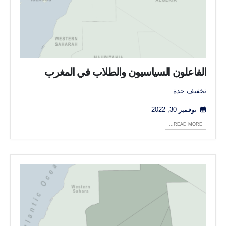
الفاعلون السياسيون والطلاب في المغرب
تخفيف حدة...
نوفمبر 30, 2022
READ MORE...