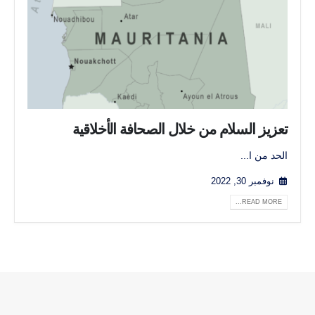
تعزيز السلام من خلال الصحافة الأخلاقية
الحد من ا...
نوفمبر 30, 2022
READ MORE...