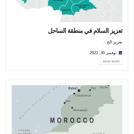
تعزيز السلام في منطقة الساحل
تعزيز الح...
نوفمبر 30, 2022
READ MORE...