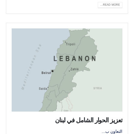
READ MORE...
تعزيز الحوار الشامل في لبنان
التعاون ب...