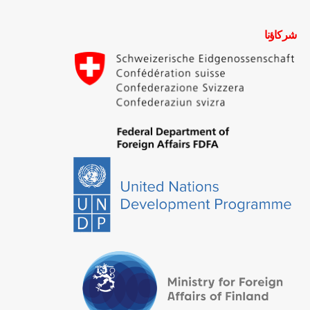
شركاؤنا