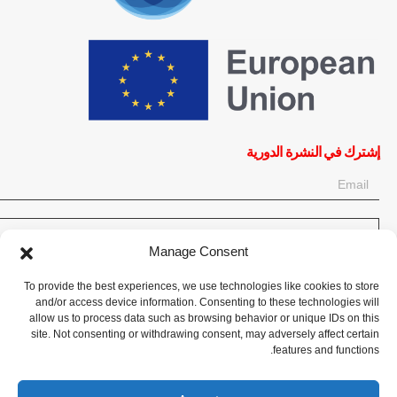
إشترك في النشرة الدورية
OK
Manage Consent
إحصل على آخر المعلومات حول الأخبار والأحداث والتحديثات. سجّل للحصول
To provide the best experiences, we use technologies like cookies to store
على النشرة الإخبارية:
and/or access device information. Consenting to these technologies will
allow us to process data such as browsing behavior or unique IDs on this
site. Not consenting or withdrawing consent, may adversely affect certain
تبرع الآن
features and functions.