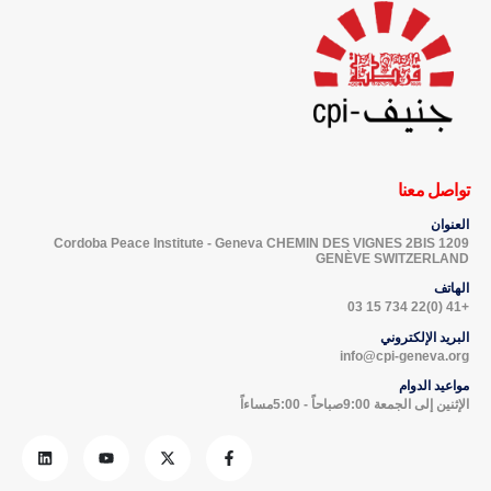
تواصل معنا
العنوان
Cordoba Peace Institute - Geneva CHEMIN DES VIGNES 2BIS 1209
GENÈVE SWITZERLAND
الهاتف
+41 (0)22 734 15 03
البريد الإلكتروني
info@cpi-geneva.org
مواعيد الدوام
الإثنين إلى الجمعة 9:00صباحاً - 5:00مساءاً