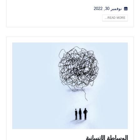
نوفمبر 30, 2022
READ MORE...
الوساطة الإنسانية