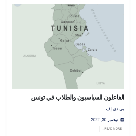
الفاعلون السياسيون والطلاب في تونس
بي دي إف ...
نوفمبر 30, 2022
READ MORE...