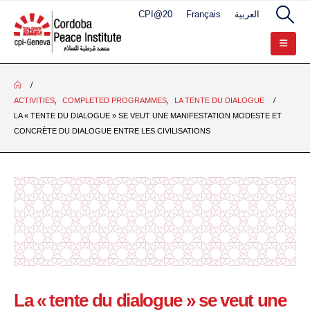
CPI@20
Français
العربية
ACTIVITIES
,
COMPLETED PROGRAMMES
,
LA TENTE DU DIALOGUE
LA « TENTE DU DIALOGUE » SE VEUT UNE MANIFESTATION MODESTE ET
CONCRÈTE DU DIALOGUE ENTRE LES CIVILISATIONS
La « tente du dialogue » se veut une