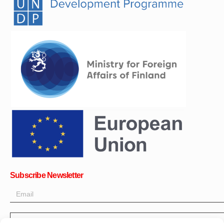
Subscribe Newsletter
OK