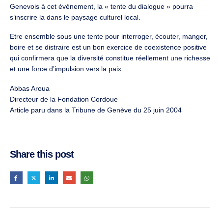
Genevois à cet événement, la « tente du dialogue » pourra
s’inscrire la dans le paysage culturel local.
Etre ensemble sous une tente pour interroger, écouter, manger,
boire et se distraire est un bon exercice de coexistence positive
qui confirmera que la diversité constitue réellement une richesse
et une force d’impulsion vers la paix.
Abbas Aroua
Directeur de la Fondation Cordoue
Article paru dans la Tribune de Genève du 25 juin 2004
Share this post