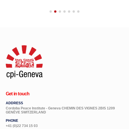
Get in touch
ADDRESS
Cordoba Peace Institute - Geneva CHEMIN DES VIGNES 2BIS 1209
GENÈVE SWITZERLAND
PHONE
+41 (0)22 734 15 03