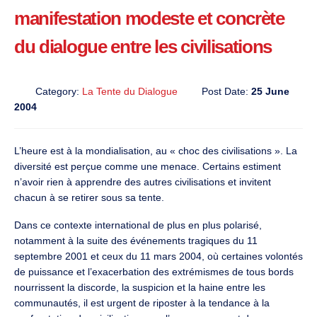
manifestation modeste et concrète
du dialogue entre les civilisations
Category:
La Tente du Dialogue
Post Date:
25 June
2004
L’heure est à la mondialisation, au « choc des civilisations ». La
diversité est perçue comme une menace. Certains estiment
n’avoir rien à apprendre des autres civilisations et invitent
chacun à se retirer sous sa tente.
Dans ce contexte international de plus en plus polarisé,
notamment à la suite des événements tragiques du 11
septembre 2001 et ceux du 11 mars 2004, où certaines volontés
de puissance et l’exacerbation des extrémismes de tous bords
nourrissent la discorde, la suspicion et la haine entre les
communautés, il est urgent de riposter à la tendance à la