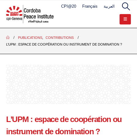
CPI@20
Français
العربية
PUBLICATIONS
,
CONTRIBUTIONS
L’UPM : ESPACE DE COOPÉRATION OU INSTRUMENT DE DOMINATION ?
L’UPM : espace de coopération ou
instrument de domination ?