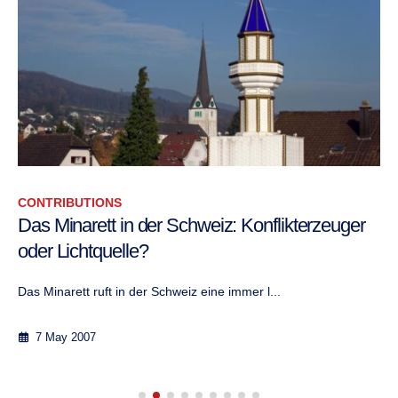
CONTRIBUTIONS
Das Minarett in der Schweiz: Konflikterzeuger
oder Lichtquelle?
Das Minarett ruft in der Schweiz eine immer l...
7 May 2007