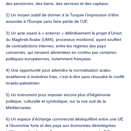
des personnes, des biens, des services et des capitaux.
2) Un moyen subtil de donner à la Turquie l’impression d’être
associée à l’Europe sans faire partie de l’UE.
3) Un acte visant à « enterrer » définitivement le projet d’Union
du Maghreb Arabe (UMA), processus moribond, ayant souffert
de contradictions internes, entre les régimes des pays
concernés, qui seraient alimentées en continu par certaines
politiques européennes, notamment française.
4) Une opportunité pour atteindre la normalisation arabo-
israélienne à moindres frais, c’est-à-dire sans résoudre le conflit
israélo-palestinien.
5) Un instrument pour imposer encore plus d’hégémonie
politique, culturelle et symbolique, sur la rive sud de la
Méditerranée.
6) Un espace d’échange commercial déséquilibré entre une UE
à l’économie forte et des pays aux économies désintégrées