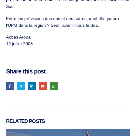
Sud.
Entre les prévisions des uns et des autres, quel rôle jouera
l’UPM dans la région ? Seul l’avenir nous le dira.
Abbas Aroua
12 juillet 2008
Share this post
RELATED
POSTS