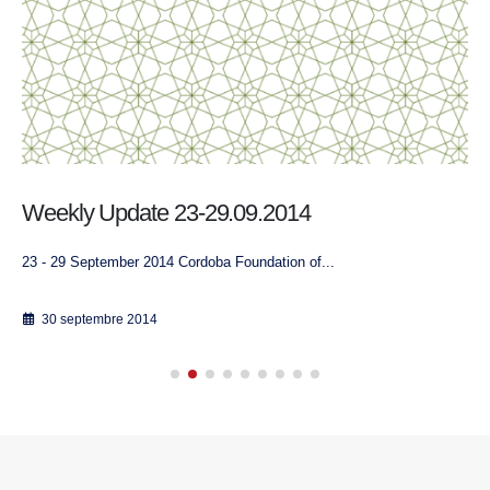
Weekly Update 23-29.09.2014
23 - 29 September 2014 Cordoba Foundation of...
30 septembre 2014