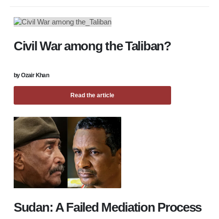
Civil War among the Taliban?
by
Ozair Khan
Read the article
Sudan: A Failed Mediation Process