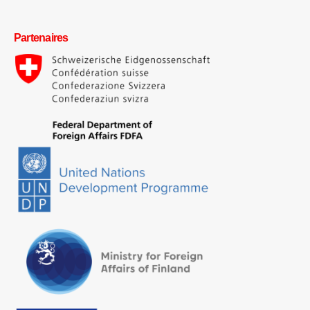
Partenaires