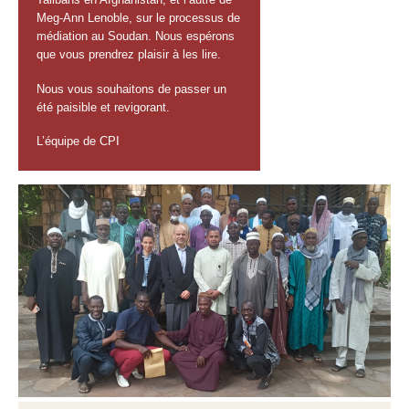
Meg-Ann Lenoble, sur le processus de
médiation au Soudan. Nous espérons
que vous prendrez plaisir à les lire.
Nous vous souhaitons de passer un
été paisible et revigorant.
L’équipe de CPI