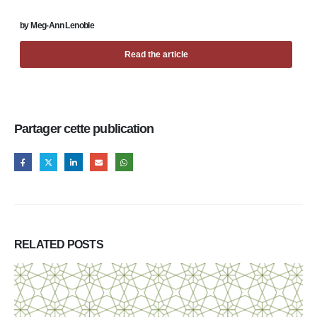
by
Meg-Ann Lenoble
Read the article
Partager cette publication
RELATED
POSTS