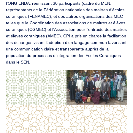
l’ONG ENDA, réunissant 30 participants (cadre du MEN,
représentants de la Fédération nationales des maitres d’écoles
coraniques (FENAMEC), et des autres organisations des MEC
telles que la Coordination des associations de maitres et élèves
coraniques (CGMEC) et l’Association pour l’entraide des maitres
et élèves coraniques (AMEC). CPI a pris en charge la facilitation
des échanges visant l’adoption d’un langage commun favorisant
une communication claire et transparente auprès de la
population du processus d’intégration des Ecoles Coraniques
dans le SEN.