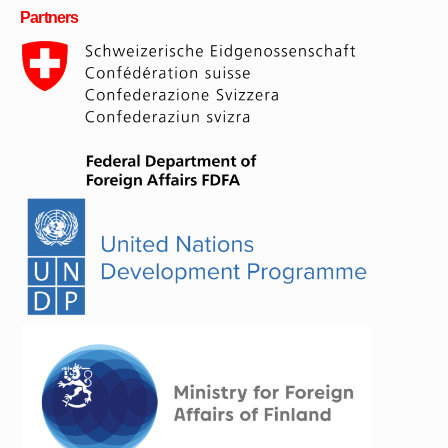
Partners