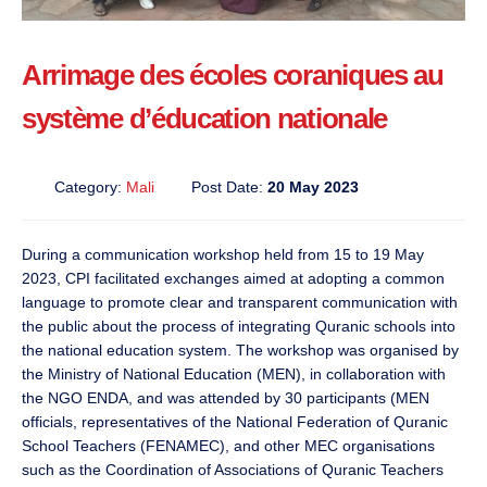
Arrimage des écoles coraniques au
système d’éducation nationale
Category:
Mali
Post Date:
20 May 2023
During a communication workshop held from 15 to 19 May
2023, CPI facilitated exchanges aimed at adopting a common
language to promote clear and transparent communication with
the public about the process of integrating Quranic schools into
the national education system. The workshop was organised by
the Ministry of National Education (MEN), in collaboration with
the NGO ENDA, and was attended by 30 participants (MEN
officials, representatives of the National Federation of Quranic
School Teachers (FENAMEC), and other MEC organisations
such as the Coordination of Associations of Quranic Teachers