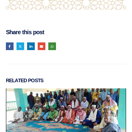
Share this post
RELATED
POSTS