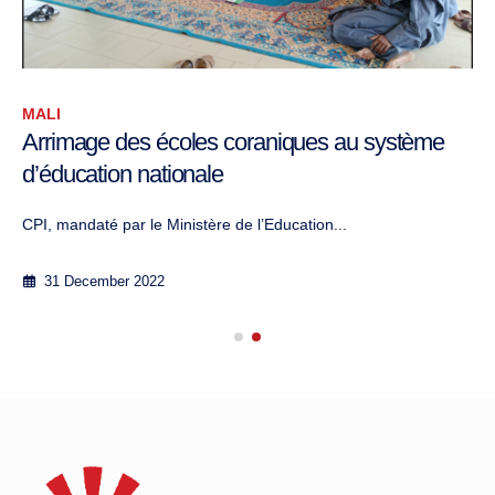
MALI
Arrimage des écoles coraniques au système
d’éducation nationale
CPI, mandaté par le Ministère de l’Education...
31 December 2022