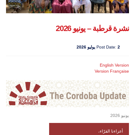
نشرة قرطبة – يونيو 2026
2 يوليو 2026
Post Date:
English Version
Version Française
يونيو 2026
أعزاءنا القرّاء،