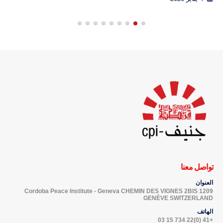
تواصل معنا
العنوان
Cordoba Peace Institute - Geneva CHEMIN DES VIGNES 2BIS 1209
GENÈVE SWITZERLAND
الهاتف
+41 (0)22 734 15 03