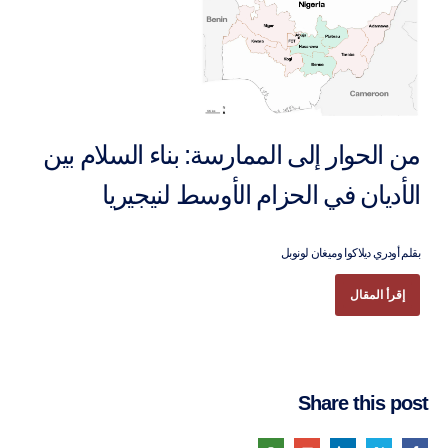
من الحوار إلى الممارسة: بناء السلام بين
الأديان في الحزام الأوسط لنيجيريا
بقلم أودري ديلاكوا وميغان لونوبل
إقرأ المقال
Share this post