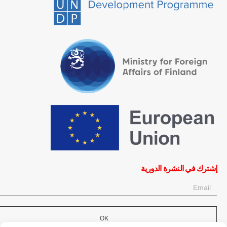
إشترك في النشرة الدورية
OK