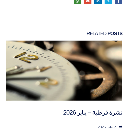
RELATED
POSTS
نشرة قرطبة – يناير 2026
4 يناير 2026