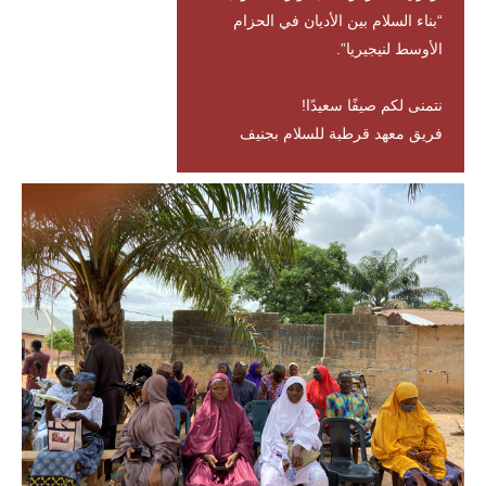
“بناء السلام بين الأديان في الحزام
الأوسط لنيجيريا”.
نتمنى لكم صيفًا سعيدًا!
فريق معهد قرطبة للسلام بجنيف