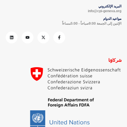
البريد الإلكتروني
info@cpi-geneva.org
مواعيد الدوام
الإثنين إلى الجمعة 9:00صباحاً - 5:00مساءاً
شركاؤنا