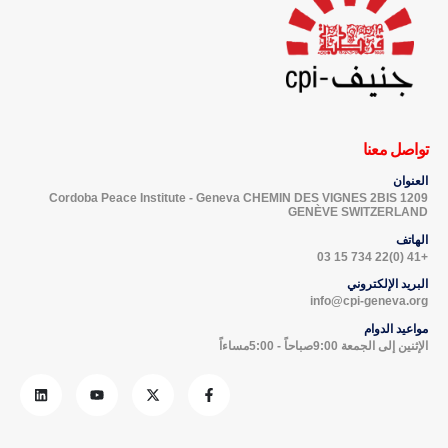
تواصل معنا
العنوان
Cordoba Peace Institute - Geneva CHEMIN DES VIGNES 2BIS 1209
GENÈVE SWITZERLAND
الهاتف
+41 (0)22 734 15 03
البريد الإلكتروني
info@cpi-geneva.org
مواعيد الدوام
الإثنين إلى الجمعة 9:00صباحاً - 5:00مساءاً