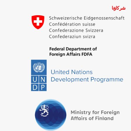
شركاؤنا