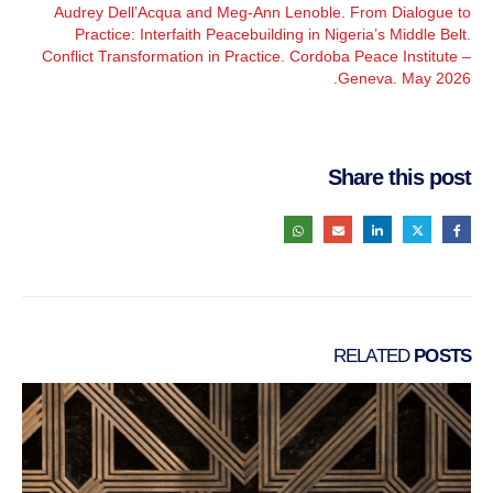
Audrey Dell’Acqua and Meg-Ann Lenoble. From Dialogue to
Practice: Interfaith Peacebuilding in Nigeria’s Middle Belt.
Conflict Transformation in Practice. Cordoba Peace Institute –
Geneva. May 2026.
Share this post
RELATED
POSTS