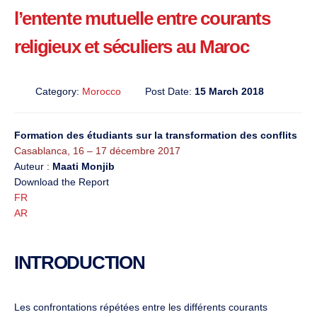
l’entente mutuelle entre courants
religieux et séculiers au Maroc
Category:
Morocco
Post Date:
15 March 2018
Formation des étudiants sur la transformation des conflits
Casablanca, 16 – 17 décembre 2017
Auteur :
Maati Monjib
Download the Report
FR
AR
INTRODUCTION
Les confrontations répétées entre les différents courants