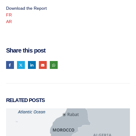
Download the Report
FR
AR
Share this post
RELATED
POSTS