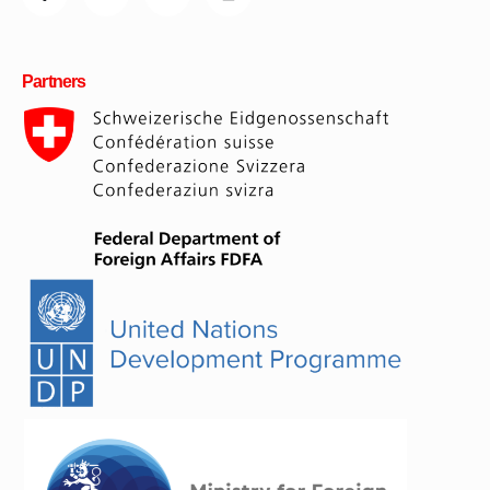
Partners