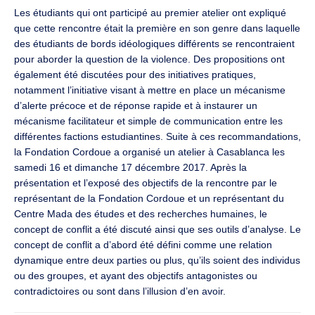
Les étudiants qui ont participé au premier atelier ont expliqué
que cette rencontre était la première en son genre dans laquelle
des étudiants de bords idéologiques différents se rencontraient
pour aborder la question de la violence. Des propositions ont
également été discutées pour des initiatives pratiques,
notamment l’initiative visant à mettre en place un mécanisme
d’alerte précoce et de réponse rapide et à instaurer un
mécanisme facilitateur et simple de communication entre les
différentes factions estudiantines. Suite à ces recommandations,
la Fondation Cordoue a organisé un atelier à Casablanca les
samedi 16 et dimanche 17 décembre 2017. Après la
présentation et l’exposé des objectifs de la rencontre par le
représentant de la Fondation Cordoue et un représentant du
Centre Mada des études et des recherches humaines, le
concept de conflit a été discuté ainsi que ses outils d’analyse. Le
concept de conflit a d’abord été défini comme une relation
dynamique entre deux parties ou plus, qu’ils soient des individus
ou des groupes, et ayant des objectifs antagonistes ou
contradictoires ou sont dans l’illusion d’en avoir.