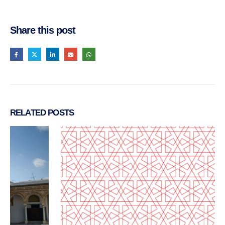
Share this post
RELATED
POSTS