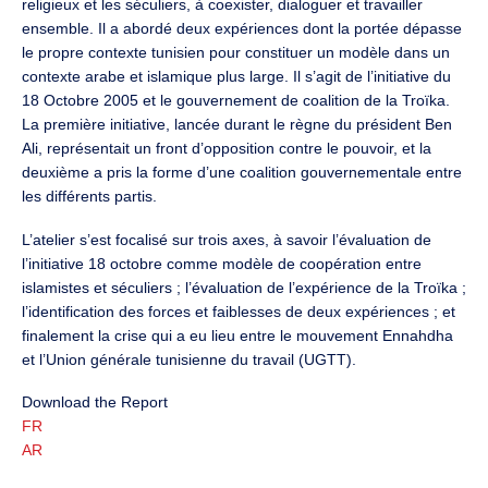
religieux et les séculiers, à coexister, dialoguer et travailler
ensemble. Il a abordé deux expériences dont la portée dépasse
le propre contexte tunisien pour constituer un modèle dans un
contexte arabe et islamique plus large. Il s’agit de l’initiative du
18 Octobre 2005 et le gouvernement de coalition de la Troïka.
La première initiative, lancée durant le règne du président Ben
Ali, représentait un front d’opposition contre le pouvoir, et la
deuxième a pris la forme d’une coalition gouvernementale entre
les différents partis.
L’atelier s’est focalisé sur trois axes, à savoir l’évaluation de
l’initiative 18 octobre comme modèle de coopération entre
islamistes et séculiers ; l’évaluation de l’expérience de la Troïka ;
l’identification des forces et faiblesses de deux expériences ; et
finalement la crise qui a eu lieu entre le mouvement Ennahdha
et l’Union générale tunisienne du travail (UGTT).
Download the Report
FR
AR