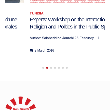
TUNISIA
Experts’ Workshop on the Interaction of
Religion and Politics in the Public Sphere
Author: Salaheddine Jourchi 28 February – 1 ...
2 March 2016