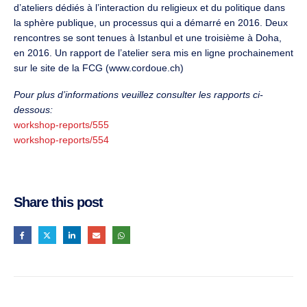
d’ateliers dédiés à l’interaction du religieux et du politique dans
la sphère publique, un processus qui a démarré en 2016. Deux
rencontres se sont tenues à Istanbul et une troisième à Doha,
en 2016. Un rapport de l’atelier sera mis en ligne prochainement
sur le site de la FCG (www.cordoue.ch)
Pour plus d’informations veuillez consulter les rapports ci-
dessous:
workshop-reports/555
workshop-reports/554
Share this post