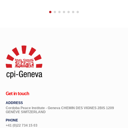
Get in touch
ADDRESS
Cordoba Peace Institute - Geneva CHEMIN DES VIGNES 2BIS 1209
GENÈVE SWITZERLAND
PHONE
+41 (0)22 734 15 03