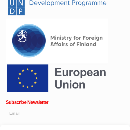
Subscribe Newsletter