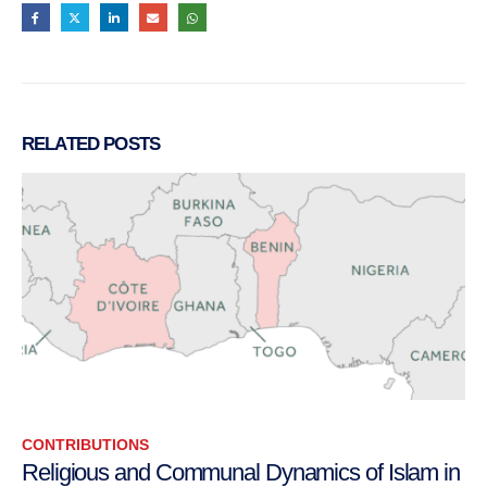
RELATED
POSTS
CONTRIBUTIONS
Religious and Communal Dynamics of Islam in