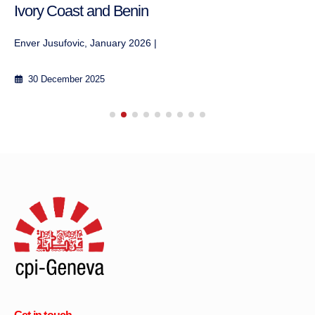
Ivory Coast and Benin
Enver Jusufovic, January 2026 |
30 December 2025