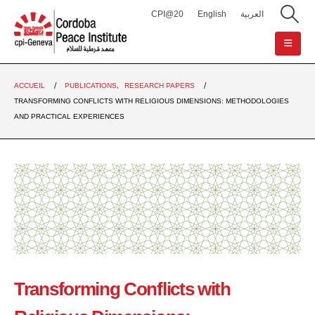
CPI@20
English
العربية
ACCUEIL
PUBLICATIONS
,
RESEARCH PAPERS
TRANSFORMING CONFLICTS WITH RELIGIOUS DIMENSIONS: METHODOLOGIES
AND PRACTICAL EXPERIENCES
Transforming Conflicts with