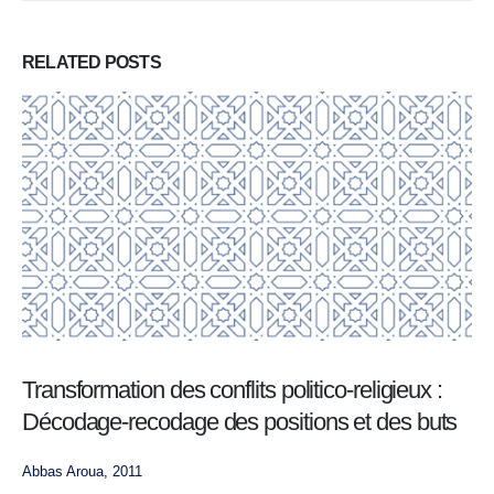
RELATED
POSTS
Transformation des conflits politico-religieux :
Décodage-recodage des positions et des buts
Abbas Aroua, 2011