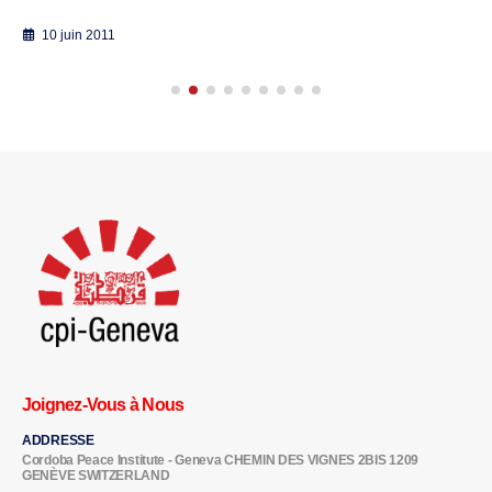
10 juin 2011
Joignez-Vous à Nous
ADDRESSE
Cordoba Peace Institute - Geneva CHEMIN DES VIGNES 2BIS 1209
GENÈVE SWITZERLAND