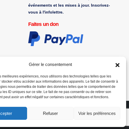
événements et les mises à jour. Inscrivez-
vous à l'infolettre.
Faites un don
Gérer le consentement
les meilleures expériences, nous utilisons des technologies telles que les
 stocker et/ou accéder aux informations des appareils. Le fait de consentir à
gies nous permettra de traiter des données telles que le comportement de
 les ID uniques sur ce site. Le fait de ne pas consentir ou de retirer son
 peut avoir un effet négatif sur certaines caractéristiques et fonctions.
cepter
Refuser
Voir les préférences