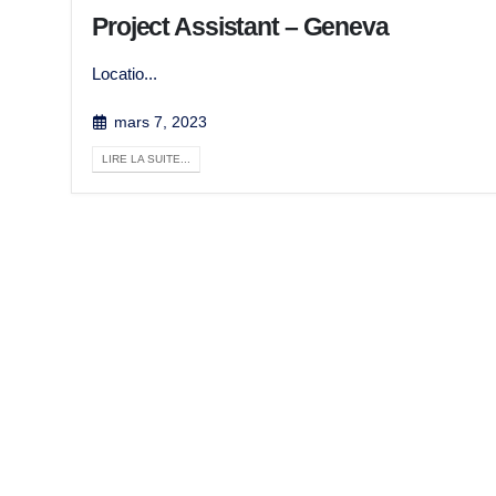
Project Assistant – Geneva
Locatio...
mars 7, 2023
LIRE LA SUITE...