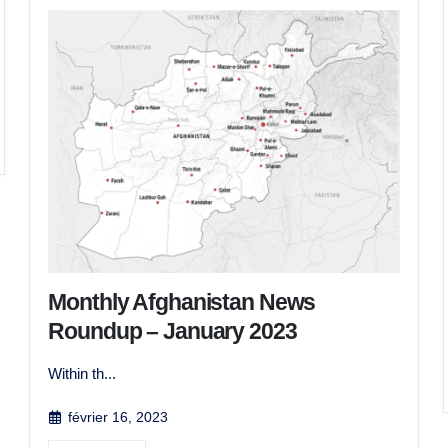
Monthly Afghanistan News
Roundup – January 2023
Within th...
février 16, 2023