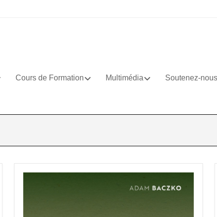
Cours de Formation
Multimédia
Soutenez-nou