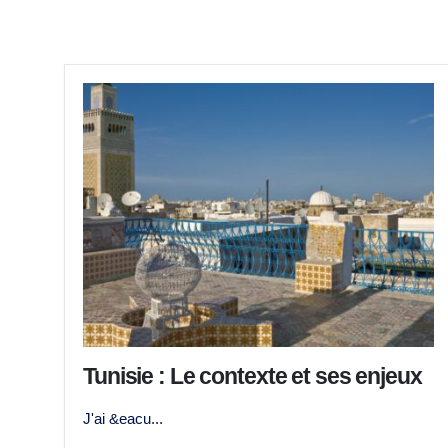
Tunisie : Le contexte et ses enjeux
J'ai &eacu...