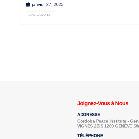
janvier 27, 2023
LIRE LA SUITE...
Joignez-Vous à Nous
ADDRESSE
Cordoba Peace Institute - G
VIGNES 2BIS 1209 GENÈVE 
TÉLÉPHONE