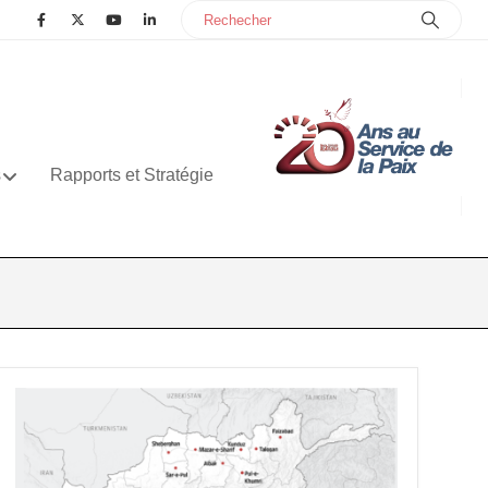
s
Rapports et Stratégie