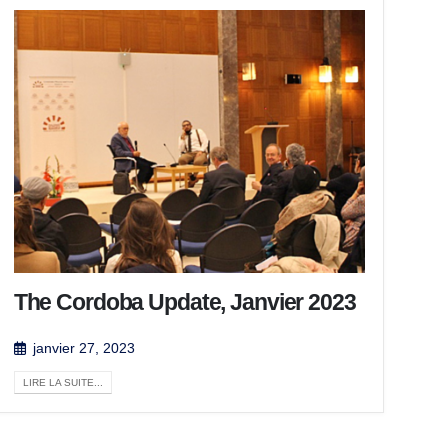
The Cordoba Update, Janvier 2023
janvier 27, 2023
LIRE LA SUITE...